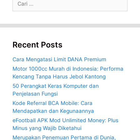
Cari
untuk:
Recent Posts
Cara Mengatasi Limit DANA Premium
Motor 1000cc Murah di Indonesia: Performa
Kencang Tanpa Harus Jebol Kantong
50 Perangkat Keras Komputer dan
Penjelasan Fungsi
Kode Referral BCA Mobile: Cara
Mendapatkan dan Kegunaannya
eFootball APK Mod Unlimited Money: Plus
Minus yang Wajib Diketahui
Merupakan Penemuan Pertama di Dunia,