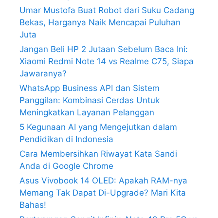
Umar Mustofa Buat Robot dari Suku Cadang
Bekas, Harganya Naik Mencapai Puluhan
Juta
Jangan Beli HP 2 Jutaan Sebelum Baca Ini:
Xiaomi Redmi Note 14 vs Realme C75, Siapa
Jawaranya?
WhatsApp Business API dan Sistem
Panggilan: Kombinasi Cerdas Untuk
Meningkatkan Layanan Pelanggan
5 Kegunaan AI yang Mengejutkan dalam
Pendidikan di Indonesia
Cara Membersihkan Riwayat Kata Sandi
Anda di Google Chrome
Asus Vivobook 14 OLED: Apakah RAM-nya
Memang Tak Dapat Di-Upgrade? Mari Kita
Bahas!