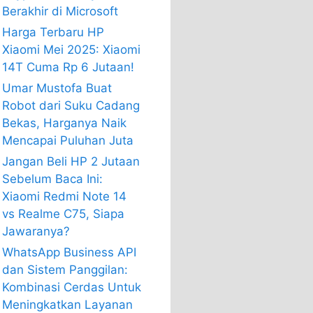
Berakhir di Microsoft
Harga Terbaru HP
Xiaomi Mei 2025: Xiaomi
14T Cuma Rp 6 Jutaan!
Umar Mustofa Buat
Robot dari Suku Cadang
Bekas, Harganya Naik
Mencapai Puluhan Juta
Jangan Beli HP 2 Jutaan
Sebelum Baca Ini:
Xiaomi Redmi Note 14
vs Realme C75, Siapa
Jawaranya?
WhatsApp Business API
dan Sistem Panggilan:
Kombinasi Cerdas Untuk
Meningkatkan Layanan