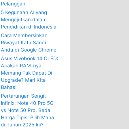
Pelanggan
5 Kegunaan AI yang
Mengejutkan dalam
Pendidikan di Indonesia
Cara Membersihkan
Riwayat Kata Sandi
Anda di Google Chrome
Asus Vivobook 14 OLED:
Apakah RAM-nya
Memang Tak Dapat Di-
Upgrade? Mari Kita
Bahas!
Pertarungan Sengit
Infinix: Note 40 Pro 5G
vs Note 50 Pro, Beda
Harga Tipis! Pilih Mana
di Tahun 2025 Ini?