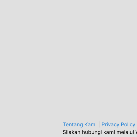
Tentang Kami
|
Privacy Policy
Silakan hubungi kami melalu