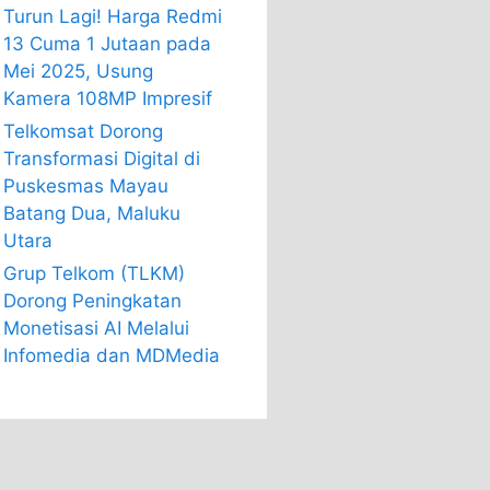
Turun Lagi! Harga Redmi
13 Cuma 1 Jutaan pada
Mei 2025, Usung
Kamera 108MP Impresif
Telkomsat Dorong
Transformasi Digital di
Puskesmas Mayau
Batang Dua, Maluku
Utara
Grup Telkom (TLKM)
Dorong Peningkatan
Monetisasi AI Melalui
Infomedia dan MDMedia