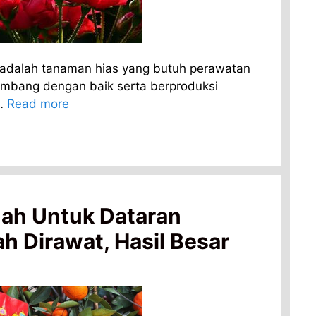
adalah tanaman hias yang butuh perawatan
embang dengan baik serta berproduksi
 …
Read more
ah Untuk Dataran
 Dirawat, Hasil Besar