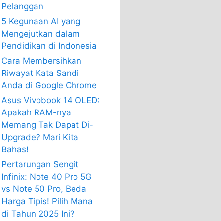
Pelanggan
5 Kegunaan AI yang
Mengejutkan dalam
Pendidikan di Indonesia
Cara Membersihkan
Riwayat Kata Sandi
Anda di Google Chrome
Asus Vivobook 14 OLED:
Apakah RAM-nya
Memang Tak Dapat Di-
Upgrade? Mari Kita
Bahas!
Pertarungan Sengit
Infinix: Note 40 Pro 5G
vs Note 50 Pro, Beda
Harga Tipis! Pilih Mana
di Tahun 2025 Ini?