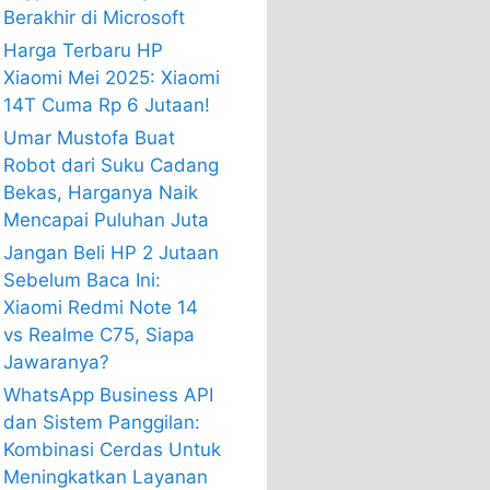
Berakhir di Microsoft
Harga Terbaru HP
Xiaomi Mei 2025: Xiaomi
14T Cuma Rp 6 Jutaan!
Umar Mustofa Buat
Robot dari Suku Cadang
Bekas, Harganya Naik
Mencapai Puluhan Juta
Jangan Beli HP 2 Jutaan
Sebelum Baca Ini:
Xiaomi Redmi Note 14
vs Realme C75, Siapa
Jawaranya?
WhatsApp Business API
dan Sistem Panggilan:
Kombinasi Cerdas Untuk
Meningkatkan Layanan