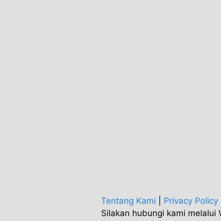
Tentang Kami
|
Privacy Policy
Silakan hubungi kami melalu