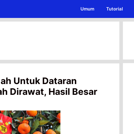
Umum
Tutorial
ah Untuk Dataran
 Dirawat, Hasil Besar