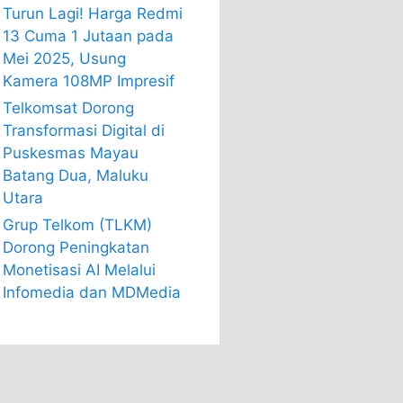
Turun Lagi! Harga Redmi
13 Cuma 1 Jutaan pada
Mei 2025, Usung
Kamera 108MP Impresif
Telkomsat Dorong
Transformasi Digital di
Puskesmas Mayau
Batang Dua, Maluku
Utara
Grup Telkom (TLKM)
Dorong Peningkatan
Monetisasi AI Melalui
Infomedia dan MDMedia