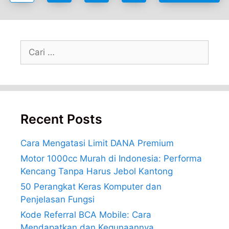
Cari
untuk:
Recent Posts
Cara Mengatasi Limit DANA Premium
Motor 1000cc Murah di Indonesia: Performa
Kencang Tanpa Harus Jebol Kantong
50 Perangkat Keras Komputer dan
Penjelasan Fungsi
Kode Referral BCA Mobile: Cara
Mendapatkan dan Kegunaannya