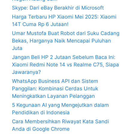
Skype: Dari eBay Berakhir di Microsoft
Harga Terbaru HP Xiaomi Mei 2025: Xiaomi
14T Cuma Rp 6 Jutaan!
Umar Mustofa Buat Robot dari Suku Cadang
Bekas, Harganya Naik Mencapai Puluhan
Juta
Jangan Beli HP 2 Jutaan Sebelum Baca Ini:
Xiaomi Redmi Note 14 vs Realme C75, Siapa
Jawaranya?
WhatsApp Business API dan Sistem
Panggilan: Kombinasi Cerdas Untuk
Meningkatkan Layanan Pelanggan
5 Kegunaan AI yang Mengejutkan dalam
Pendidikan di Indonesia
Cara Membersihkan Riwayat Kata Sandi
Anda di Google Chrome