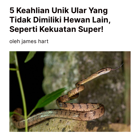
5 Keahlian Unik Ular Yang
Tidak Dimiliki Hewan Lain,
Seperti Kekuatan Super!
oleh
james hart