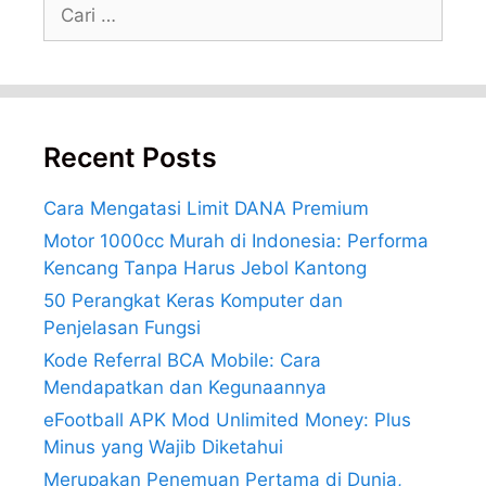
Cari
untuk:
Recent Posts
Cara Mengatasi Limit DANA Premium
Motor 1000cc Murah di Indonesia: Performa
Kencang Tanpa Harus Jebol Kantong
50 Perangkat Keras Komputer dan
Penjelasan Fungsi
Kode Referral BCA Mobile: Cara
Mendapatkan dan Kegunaannya
eFootball APK Mod Unlimited Money: Plus
Minus yang Wajib Diketahui
Merupakan Penemuan Pertama di Dunia,