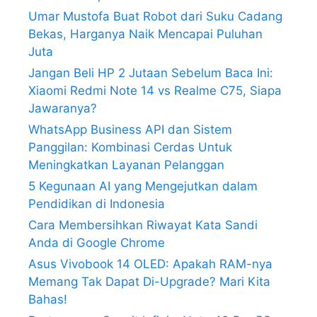
Umar Mustofa Buat Robot dari Suku Cadang
Bekas, Harganya Naik Mencapai Puluhan
Juta
Jangan Beli HP 2 Jutaan Sebelum Baca Ini:
Xiaomi Redmi Note 14 vs Realme C75, Siapa
Jawaranya?
WhatsApp Business API dan Sistem
Panggilan: Kombinasi Cerdas Untuk
Meningkatkan Layanan Pelanggan
5 Kegunaan AI yang Mengejutkan dalam
Pendidikan di Indonesia
Cara Membersihkan Riwayat Kata Sandi
Anda di Google Chrome
Asus Vivobook 14 OLED: Apakah RAM-nya
Memang Tak Dapat Di-Upgrade? Mari Kita
Bahas!