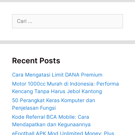
Cari
untuk:
Recent Posts
Cara Mengatasi Limit DANA Premium
Motor 1000cc Murah di Indonesia: Performa
Kencang Tanpa Harus Jebol Kantong
50 Perangkat Keras Komputer dan
Penjelasan Fungsi
Kode Referral BCA Mobile: Cara
Mendapatkan dan Kegunaannya
eFootball APK Mod Unlimited Money: Plus