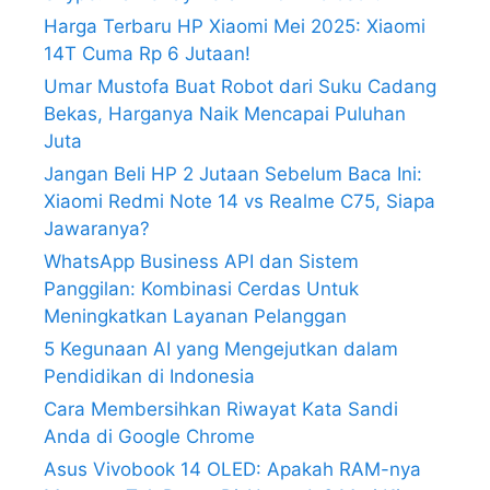
Harga Terbaru HP Xiaomi Mei 2025: Xiaomi
14T Cuma Rp 6 Jutaan!
Umar Mustofa Buat Robot dari Suku Cadang
Bekas, Harganya Naik Mencapai Puluhan
Juta
Jangan Beli HP 2 Jutaan Sebelum Baca Ini:
Xiaomi Redmi Note 14 vs Realme C75, Siapa
Jawaranya?
WhatsApp Business API dan Sistem
Panggilan: Kombinasi Cerdas Untuk
Meningkatkan Layanan Pelanggan
5 Kegunaan AI yang Mengejutkan dalam
Pendidikan di Indonesia
Cara Membersihkan Riwayat Kata Sandi
Anda di Google Chrome
Asus Vivobook 14 OLED: Apakah RAM-nya