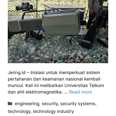
Jering.id – Inisiasi untuk memperkuat sistem
pertahanan dan keamanan nasional kembali
muncul. Kali ini melibatkan Universitas Telkom
dan ahli elektromagnetika. …
Read more
Kategori
engineering
,
security
,
security systems
,
technology
,
technology industry