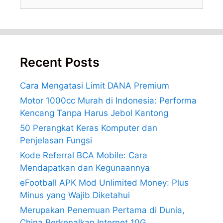
untuk:
Recent Posts
Cara Mengatasi Limit DANA Premium
Motor 1000cc Murah di Indonesia: Performa
Kencang Tanpa Harus Jebol Kantong
50 Perangkat Keras Komputer dan
Penjelasan Fungsi
Kode Referral BCA Mobile: Cara
Mendapatkan dan Kegunaannya
eFootball APK Mod Unlimited Money: Plus
Minus yang Wajib Diketahui
Merupakan Penemuan Pertama di Dunia,
China Perkenalkan Internet 10G