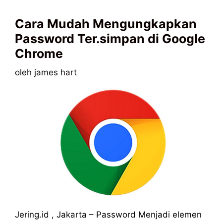
Cara Mudah Mengungkapkan
Password Ter.simpan di Google
Chrome
oleh
james hart
Jering.id , Jakarta – Password Menjadi elemen