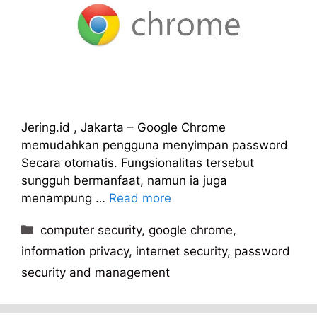
Jering.id , Jakarta – Google Chrome
memudahkan pengguna menyimpan password
Secara otomatis. Fungsionalitas tersebut
sungguh bermanfaat, namun ia juga
menampung …
Read more
Kategori
computer security
,
google chrome
,
information privacy
,
internet security
,
password
security and management