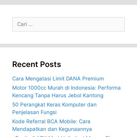
Cari
untuk:
Recent Posts
Cara Mengatasi Limit DANA Premium
Motor 1000cc Murah di Indonesia: Performa
Kencang Tanpa Harus Jebol Kantong
50 Perangkat Keras Komputer dan
Penjelasan Fungsi
Kode Referral BCA Mobile: Cara
Mendapatkan dan Kegunaannya