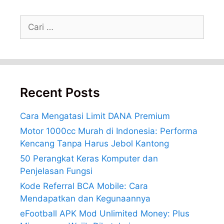
Cari
untuk:
Recent Posts
Cara Mengatasi Limit DANA Premium
Motor 1000cc Murah di Indonesia: Performa
Kencang Tanpa Harus Jebol Kantong
50 Perangkat Keras Komputer dan
Penjelasan Fungsi
Kode Referral BCA Mobile: Cara
Mendapatkan dan Kegunaannya
eFootball APK Mod Unlimited Money: Plus