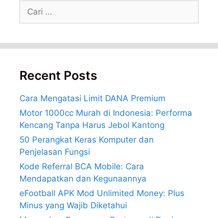
Cari
untuk:
Recent Posts
Cara Mengatasi Limit DANA Premium
Motor 1000cc Murah di Indonesia: Performa
Kencang Tanpa Harus Jebol Kantong
50 Perangkat Keras Komputer dan
Penjelasan Fungsi
Kode Referral BCA Mobile: Cara
Mendapatkan dan Kegunaannya
eFootball APK Mod Unlimited Money: Plus
Minus yang Wajib Diketahui