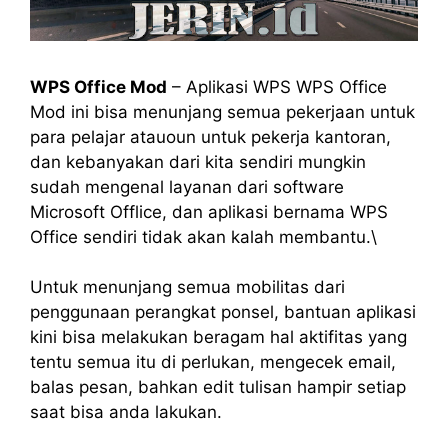
WPS Office Mod
– Aplikasi WPS WPS Office
Mod ini bisa menunjang semua pekerjaan untuk
para pelajar atauoun untuk pekerja kantoran,
dan kebanyakan dari kita sendiri mungkin
sudah mengenal layanan dari software
Microsoft Offlice, dan aplikasi bernama WPS
Office sendiri tidak akan kalah membantu.\
Untuk menunjang semua mobilitas dari
penggunaan perangkat ponsel, bantuan aplikasi
kini bisa melakukan beragam hal aktifitas yang
tentu semua itu di perlukan, mengecek email,
balas pesan, bahkan edit tulisan hampir setiap
saat bisa anda lakukan.