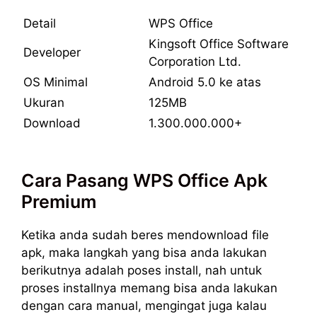
Detail
WPS Office
Kingsoft Office Software
Developer
Corporation Ltd.
OS Minimal
Android 5.0 ke atas
Ukuran
125MB
Download
1.300.000.000+
Cara Pasang WPS Office Apk
Premium
Ketika anda sudah beres mendownload file
apk, maka langkah yang bisa anda lakukan
berikutnya adalah poses install, nah untuk
proses installnya memang bisa anda lakukan
dengan cara manual, mengingat juga kalau