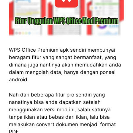
WPS Office Premium apk sendiri mempunyai
beragam fitur yang sangat bermanfaat, yang
dimana juga nantinya akan memudahkan anda
dalam mengolah data, hanya dengan ponsel
android.
Nah dari beberapa fitur pro sendiri yang
nanatinya bisa anda dapatkan setelah
menggunakan versi mod ini, salah satunya
tanpa iklan atau bebas dari iklan, lalu bisa
melakukan convert dokumen menjadi format
PDF.