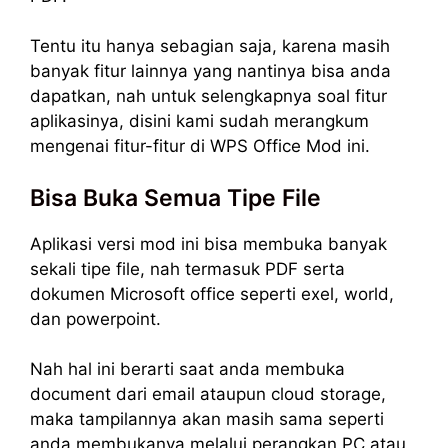
Tentu itu hanya sebagian saja, karena masih
banyak fitur lainnya yang nantinya bisa anda
dapatkan, nah untuk selengkapnya soal fitur
aplikasinya, disini kami sudah merangkum
mengenai fitur-fitur di WPS Office Mod ini.
Bisa Buka Semua Tipe File
Aplikasi versi mod ini bisa membuka banyak
sekali tipe file, nah termasuk PDF serta
dokumen Microsoft office seperti exel, world,
dan powerpoint.
Nah hal ini berarti saat anda membuka
document dari email ataupun cloud storage,
maka tampilannya akan masih sama seperti
anda membukanya melalui perangkan PC atau