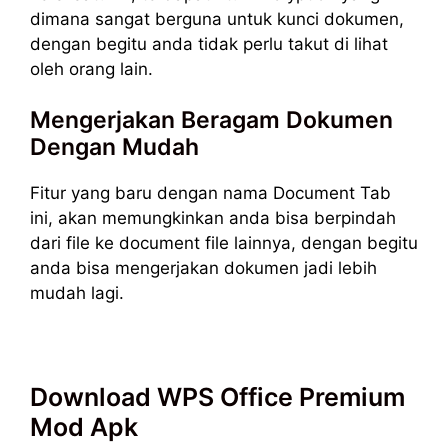
dimana sangat berguna untuk kunci dokumen,
dengan begitu anda tidak perlu takut di lihat
oleh orang lain.
Mengerjakan Beragam Dokumen
Dengan Mudah
Fitur yang baru dengan nama Document Tab
ini, akan memungkinkan anda bisa berpindah
dari file ke document file lainnya, dengan begitu
anda bisa mengerjakan dokumen jadi lebih
mudah lagi.
Download WPS Office Premium
Mod Apk