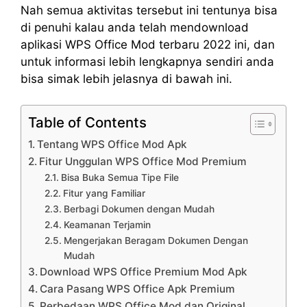
Nah semua aktivitas tersebut ini tentunya bisa
di penuhi kalau anda telah mendownload
aplikasi WPS Office Mod terbaru 2022 ini, dan
untuk informasi lebih lengkapnya sendiri anda
bisa simak lebih jelasnya di bawah ini.
Table of Contents
Tentang WPS Office Mod Apk
Fitur Unggulan WPS Office Mod Premium
Bisa Buka Semua Tipe File
Fitur yang Familiar
Berbagi Dokumen dengan Mudah
Keamanan Terjamin
Mengerjakan Beragam Dokumen Dengan
Mudah
Download WPS Office Premium Mod Apk
Cara Pasang WPS Office Apk Premium
Perbedaan WPS Office Mod dan Original