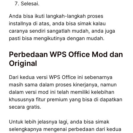
Selesai.
Anda bisa ikuti langkah-langkah proses
installnya di atas, anda bisa simak kalau
caranya sendiri sangatlah mudah, anda juga
pasti bisa mengikutinya dengan mudah.
Perbedaan WPS Office Mod dan
Original
Dari kedua versi WPS Office ini sebenarnya
masih sama dalam proses kinerjanya, namun
dalam versi mod ini telah memiliki kelebihan
khususnya fitur premium yang bisa di dapatkan
secara gratis.
Untuk lebih jelasnya lagi, anda bisa simak
selengkapnya mengenai perbedaan dari kedua