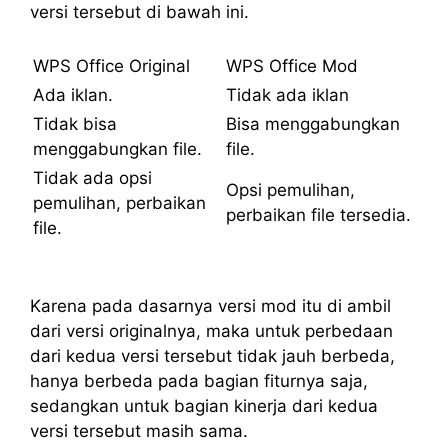
versi tersebut di bawah ini.
WPS Office Original
WPS Office Mod
Ada iklan.
Tidak ada iklan
Tidak bisa
Bisa menggabungkan
menggabungkan file.
file.
Tidak ada opsi
Opsi pemulihan,
pemulihan, perbaikan
perbaikan file tersedia.
file.
Karena pada dasarnya versi mod itu di ambil
dari versi originalnya, maka untuk perbedaan
dari kedua versi tersebut tidak jauh berbeda,
hanya berbeda pada bagian fiturnya saja,
sedangkan untuk bagian kinerja dari kedua
versi tersebut masih sama.