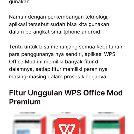
gunakan.
Namun dengan perkembangan teknologi,
aplikasi tersebut sudah bisa kita gunakan
dalam perangkat smartphone android.
Tentu untuk bisa menunjang semua kebutuhan
para penggunanya nya sendiri, aplikasi WPS
Office Mod ini memiliki banyak fitur di
dalamnya, setiap fitur memiliki peran nya
masing-masing dalam proses kinerjanya.
Fitur Unggulan WPS Office Mod
Premium