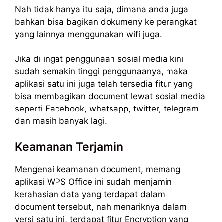
Nah tidak hanya itu saja, dimana anda juga
bahkan bisa bagikan dokumeny ke perangkat
yang lainnya menggunakan wifi juga.
Jika di ingat penggunaan sosial media kini
sudah semakin tinggi penggunaanya, maka
aplikasi satu ini juga telah tersedia fitur yang
bisa membagikan document lewat sosial media
seperti Facebook, whatsapp, twitter, telegram
dan masih banyak lagi.
Keamanan Terjamin
Mengenai keamanan document, memang
aplikasi WPS Office ini sudah menjamin
kerahasian data yang terdapat dalam
document tersebut, nah menariknya dalam
versi satu ini, terdapat fitur Encryption yang