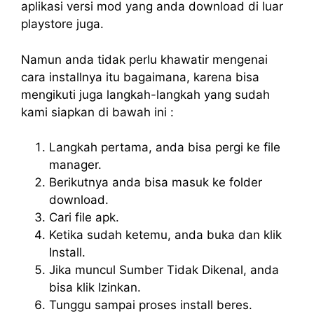
aplikasi versi mod yang anda download di luar
playstore juga.
Namun anda tidak perlu khawatir mengenai
cara installnya itu bagaimana, karena bisa
mengikuti juga langkah-langkah yang sudah
kami siapkan di bawah ini :
Langkah pertama, anda bisa pergi ke file
manager.
Berikutnya anda bisa masuk ke folder
download.
Cari file apk.
Ketika sudah ketemu, anda buka dan klik
Install.
Jika muncul Sumber Tidak Dikenal, anda
bisa klik Izinkan.
Tunggu sampai proses install beres.