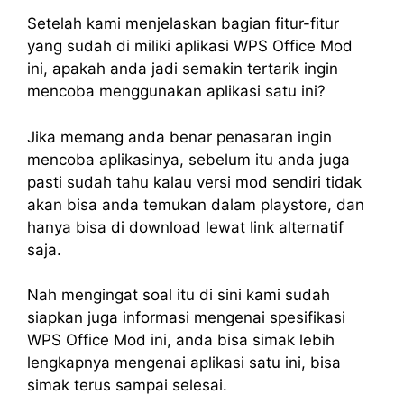
Setelah kami menjelaskan bagian fitur-fitur
yang sudah di miliki aplikasi WPS Office Mod
ini, apakah anda jadi semakin tertarik ingin
mencoba menggunakan aplikasi satu ini?
Jika memang anda benar penasaran ingin
mencoba aplikasinya, sebelum itu anda juga
pasti sudah tahu kalau versi mod sendiri tidak
akan bisa anda temukan dalam playstore, dan
hanya bisa di download lewat link alternatif
saja.
Nah mengingat soal itu di sini kami sudah
siapkan juga informasi mengenai spesifikasi
WPS Office Mod ini, anda bisa simak lebih
lengkapnya mengenai aplikasi satu ini, bisa
simak terus sampai selesai.