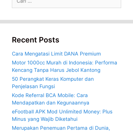
untuk:
Recent Posts
Cara Mengatasi Limit DANA Premium
Motor 1000cc Murah di Indonesia: Performa
Kencang Tanpa Harus Jebol Kantong
50 Perangkat Keras Komputer dan
Penjelasan Fungsi
Kode Referral BCA Mobile: Cara
Mendapatkan dan Kegunaannya
eFootball APK Mod Unlimited Money: Plus
Minus yang Wajib Diketahui
Merupakan Penemuan Pertama di Dunia,