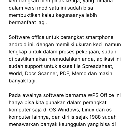
kembangkan oleh pihak ketiga, yang dimana
dalam versi mod satu ini sudah bisa
membuktikan kalau kegunaanya lebih
bermanfaat lagi.
Software office untuk perangkat smartphone
android ini, dengan memiliki ukuran kecil namun
lengkap untuk dalam proses pekerjaan, sudah
di pastikan akan memudahkan anda, aplikasi ini
sudah support untuk akses file Spreadsheet,
World, Docs Scanner, PDF, Memo dan masih
banyak lagi.
Pada awalnya software bernama WPS Office ini
hanya bisa kita gunakan dalam perangkat
komputer saja di OS Windows, Linux dan os
komputer lainnya, dan dirilis sejak 1988 sudah
menawarkan banyak keunggulan yang bisa di