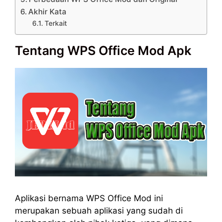
Akhir Kata
Terkait
Tentang WPS Office Mod Apk
Aplikasi bernama WPS Office Mod ini
merupakan sebuah aplikasi yang sudah di