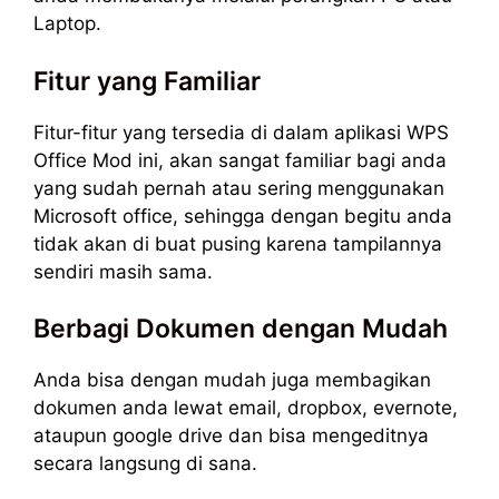
Laptop.
Fitur yang Familiar
Fitur-fitur yang tersedia di dalam aplikasi WPS
Office Mod ini, akan sangat familiar bagi anda
yang sudah pernah atau sering menggunakan
Microsoft office, sehingga dengan begitu anda
tidak akan di buat pusing karena tampilannya
sendiri masih sama.
Berbagi Dokumen dengan Mudah
Anda bisa dengan mudah juga membagikan
dokumen anda lewat email, dropbox, evernote,
ataupun google drive dan bisa mengeditnya
secara langsung di sana.