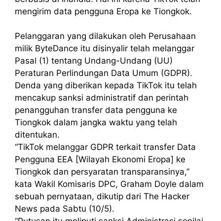
mengirim data pengguna Eropa ke Tiongkok.
Pelanggaran yang dilakukan oleh Perusahaan
milik ByteDance itu disinyalir telah melanggar
Pasal (1) tentang Undang-Undang (UU)
Peraturan Perlindungan Data Umum (GDPR).
Denda yang diberikan kepada TikTok itu telah
mencakup sanksi administratif dan perintah
penangguhan transfer data pengguna ke
Tiongkok dalam jangka waktu yang telah
ditentukan.
“TikTok melanggar GDPR terkait transfer Data
Pengguna EEA [Wilayah Ekonomi Eropa] ke
Tiongkok dan persyaratan transparansinya,”
kata Wakil Komisaris DPC, Graham Doyle dalam
sebuah pernyataan, dikutip dari The Hacker
News pada Sabtu (10/5).