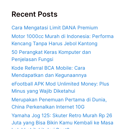
Recent Posts
Cara Mengatasi Limit DANA Premium
Motor 1000cc Murah di Indonesia: Performa
Kencang Tanpa Harus Jebol Kantong
50 Perangkat Keras Komputer dan
Penjelasan Fungsi
Kode Referral BCA Mobile: Cara
Mendapatkan dan Kegunaannya
eFootball APK Mod Unlimited Money: Plus
Minus yang Wajib Diketahui
Merupakan Penemuan Pertama di Dunia,
China Perkenalkan Internet 10G
Yamaha Jog 125: Skuter Retro Murah Rp 26
Juta yang Bisa Bikin Kamu Kembali ke Masa