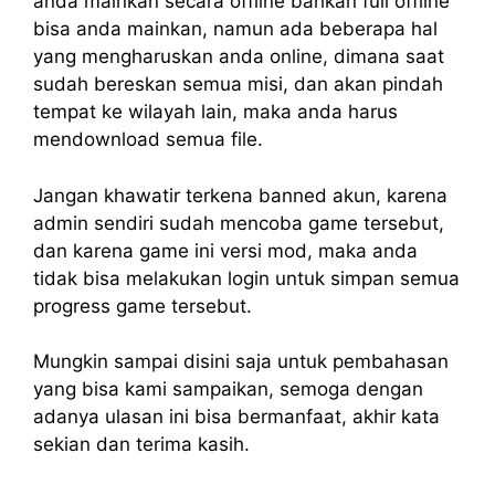
anda mainkan secara offline bahkan full offline
bisa anda mainkan, namun ada beberapa hal
yang mengharuskan anda online, dimana saat
sudah bereskan semua misi, dan akan pindah
tempat ke wilayah lain, maka anda harus
mendownload semua file.
Jangan khawatir terkena banned akun, karena
admin sendiri sudah mencoba game tersebut,
dan karena game ini versi mod, maka anda
tidak bisa melakukan login untuk simpan semua
progress game tersebut.
Mungkin sampai disini saja untuk pembahasan
yang bisa kami sampaikan, semoga dengan
adanya ulasan ini bisa bermanfaat, akhir kata
sekian dan terima kasih.