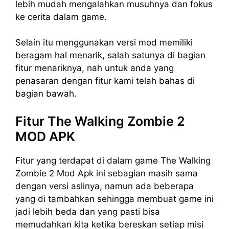
lebih mudah mengalahkan musuhnya dan fokus
ke cerita dalam game.
Selain itu menggunakan versi mod memiliki
beragam hal menarik, salah satunya di bagian
fitur menariknya, nah untuk anda yang
penasaran dengan fitur kami telah bahas di
bagian bawah.
Fitur The Walking Zombie 2
MOD APK
Fitur yang terdapat di dalam game The Walking
Zombie 2 Mod Apk ini sebagian masih sama
dengan versi aslinya, namun ada beberapa
yang di tambahkan sehingga membuat game ini
jadi lebih beda dan yang pasti bisa
memudahkan kita ketika bereskan setiap misi