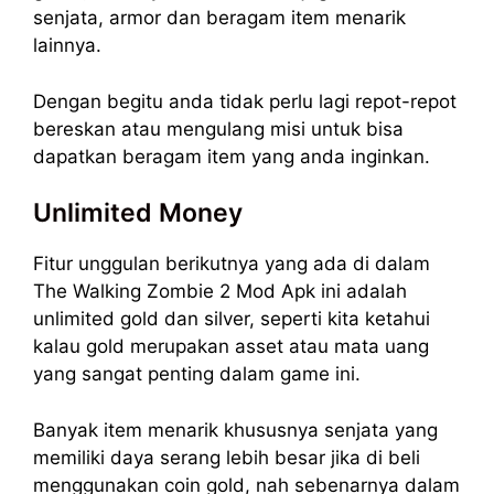
senjata, armor dan beragam item menarik
lainnya.
Dengan begitu anda tidak perlu lagi repot-repot
bereskan atau mengulang misi untuk bisa
dapatkan beragam item yang anda inginkan.
Unlimited Money
Fitur unggulan berikutnya yang ada di dalam
The Walking Zombie 2 Mod Apk ini adalah
unlimited gold dan silver, seperti kita ketahui
kalau gold merupakan asset atau mata uang
yang sangat penting dalam game ini.
Banyak item menarik khususnya senjata yang
memiliki daya serang lebih besar jika di beli
menggunakan coin gold, nah sebenarnya dalam