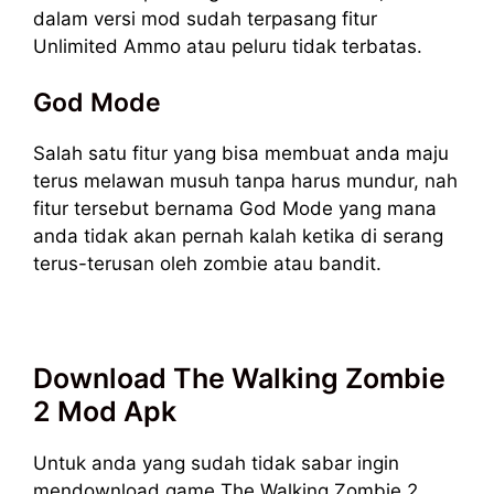
dalam versi mod sudah terpasang fitur
Unlimited Ammo atau peluru tidak terbatas.
God Mode
Salah satu fitur yang bisa membuat anda maju
terus melawan musuh tanpa harus mundur, nah
fitur tersebut bernama God Mode yang mana
anda tidak akan pernah kalah ketika di serang
terus-terusan oleh zombie atau bandit.
Download The Walking Zombie
2 Mod Apk
Untuk anda yang sudah tidak sabar ingin
mendownload game The Walking Zombie 2