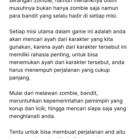
serangan zombie, namun menariknya disini
musuhnya bukan hanya zombie saja namun
para bandit yang selalu hadir di setiap misi.
Setiap misi utama dalam game ini adalah anda
akan mencari ayah dari karakter yang kita
gunakan, karena ayah dari karakter tersebut ini
memiliki rahasia penting, untuk bisa
menemukan ayah dari karakter tersebut, anda
harus menempuh perjalanan yang cukup
panjang.
Mulai dari melawan zombie, bandit,
meruntuhkan kepemerintahan pemimpin yang
korup dan licik, hingga mencari siapa saja yang
menghianati anda.
Tentu untuk bisa membuat perjalanan and aitu