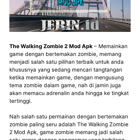
The Walking Zombie 2 Mod Apk
– Memainkan
game dengan bertemakan zombie, memang
menjadi salah satu pilihan terbaik untuk anda
khususnya yang sedang mencari tangtangan
ketika memainkan game, dengan mengusung
tema zombie dalam game, nah di jamin juga
akan memacu adrenalin anda hingga ke tingkat
tertinggi.
Nah salah satu permainan dengan bertemakan
zombie paling seru adalah The Walking Zombie
2 Mod Apk, game zombie memang jadi salah