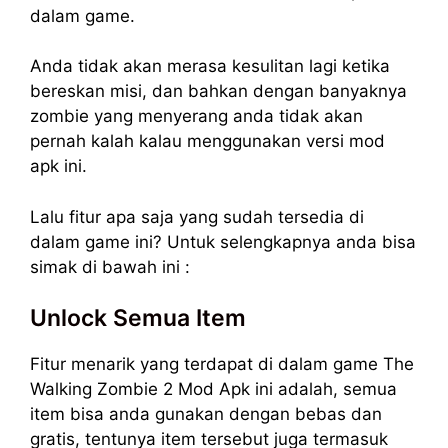
dalam game.
Anda tidak akan merasa kesulitan lagi ketika
bereskan misi, dan bahkan dengan banyaknya
zombie yang menyerang anda tidak akan
pernah kalah kalau menggunakan versi mod
apk ini.
Lalu fitur apa saja yang sudah tersedia di
dalam game ini? Untuk selengkapnya anda bisa
simak di bawah ini :
Unlock Semua Item
Fitur menarik yang terdapat di dalam game The
Walking Zombie 2 Mod Apk ini adalah, semua
item bisa anda gunakan dengan bebas dan
gratis, tentunya item tersebut juga termasuk