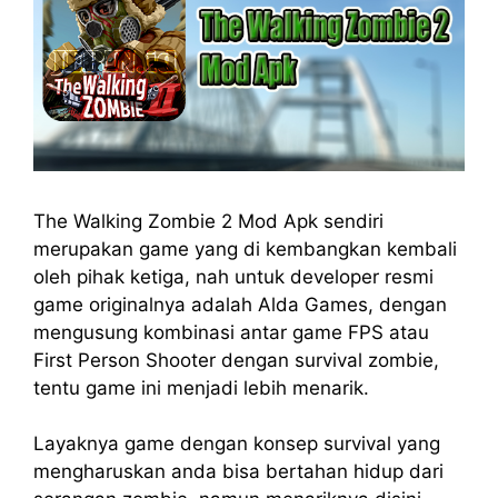
The Walking Zombie 2 Mod Apk sendiri
merupakan game yang di kembangkan kembali
oleh pihak ketiga, nah untuk developer resmi
game originalnya adalah Alda Games, dengan
mengusung kombinasi antar game FPS atau
First Person Shooter dengan survival zombie,
tentu game ini menjadi lebih menarik.
Layaknya game dengan konsep survival yang
mengharuskan anda bisa bertahan hidup dari