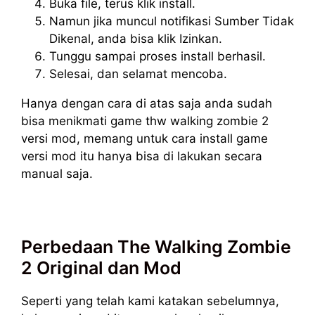
Buka file, terus klik install.
Namun jika muncul notifikasi Sumber Tidak
Dikenal, anda bisa klik Izinkan.
Tunggu sampai proses install berhasil.
Selesai, dan selamat mencoba.
Hanya dengan cara di atas saja anda sudah
bisa menikmati game thw walking zombie 2
versi mod, memang untuk cara install game
versi mod itu hanya bisa di lakukan secara
manual saja.
Perbedaan The Walking Zombie
2 Original dan Mod
Seperti yang telah kami katakan sebelumnya,