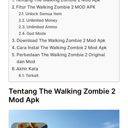
Fitur The Walking Zombie 2 MOD APK
Unlock Semua Item
Unlimited Money
Unlimited Ammo
God Mode
Download The Walking Zombie 2 Mod Apk
Cara Instal The Walking Zombie 2 Mod Apk
Perbedaan The Walking Zombie 2 Original
dan Mod
Akhir Kata
Terkait
Tentang The Walking Zombie 2
Mod Apk