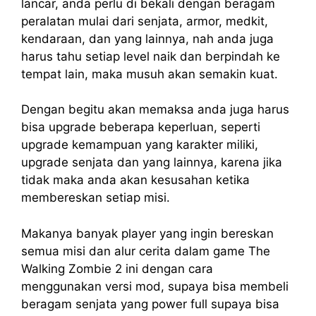
lancar, anda perlu di bekali dengan beragam
peralatan mulai dari senjata, armor, medkit,
kendaraan, dan yang lainnya, nah anda juga
harus tahu setiap level naik dan berpindah ke
tempat lain, maka musuh akan semakin kuat.
Dengan begitu akan memaksa anda juga harus
bisa upgrade beberapa keperluan, seperti
upgrade kemampuan yang karakter miliki,
upgrade senjata dan yang lainnya, karena jika
tidak maka anda akan kesusahan ketika
membereskan setiap misi.
Makanya banyak player yang ingin bereskan
semua misi dan alur cerita dalam game The
Walking Zombie 2 ini dengan cara
menggunakan versi mod, supaya bisa membeli
beragam senjata yang power full supaya bisa