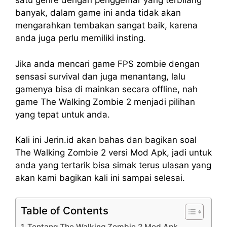
satu genre dengan penggemar yang terbilang
banyak, dalam game ini anda tidak akan
mengarahkan tembakan sangat baik, karena
anda juga perlu memiliki insting.
Jika anda mencari game FPS zombie dengan
sensasi survival dan juga menantang, lalu
gamenya bisa di mainkan secara offline, nah
game The Walking Zombie 2 menjadi pilihan
yang tepat untuk anda.
Kali ini Jerin.id akan bahas dan bagikan soal
The Walking Zombie 2 versi Mod Apk, jadi untuk
anda yang tertarik bisa simak terus ulasan yang
akan kami bagikan kali ini sampai selesai.
Table of Contents
Tentang The Walking Zombie 2 Mod Apk