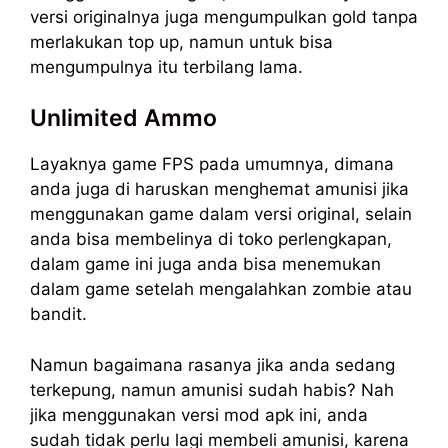
versi originalnya juga mengumpulkan gold tanpa
merlakukan top up, namun untuk bisa
mengumpulnya itu terbilang lama.
Unlimited Ammo
Layaknya game FPS pada umumnya, dimana
anda juga di haruskan menghemat amunisi jika
menggunakan game dalam versi original, selain
anda bisa membelinya di toko perlengkapan,
dalam game ini juga anda bisa menemukan
dalam game setelah mengalahkan zombie atau
bandit.
Namun bagaimana rasanya jika anda sedang
terkepung, namun amunisi sudah habis? Nah
jika menggunakan versi mod apk ini, anda
sudah tidak perlu lagi membeli amunisi, karena