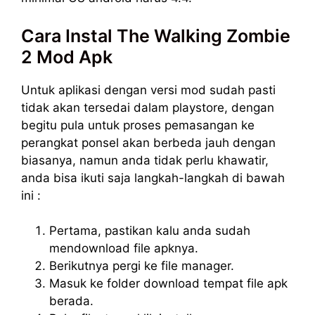
Cara Instal The Walking Zombie
2 Mod Apk
Untuk aplikasi dengan versi mod sudah pasti
tidak akan tersedai dalam playstore, dengan
begitu pula untuk proses pemasangan ke
perangkat ponsel akan berbeda jauh dengan
biasanya, namun anda tidak perlu khawatir,
anda bisa ikuti saja langkah-langkah di bawah
ini :
Pertama, pastikan kalu anda sudah
mendownload file apknya.
Berikutnya pergi ke file manager.
Masuk ke folder download tempat file apk
berada.