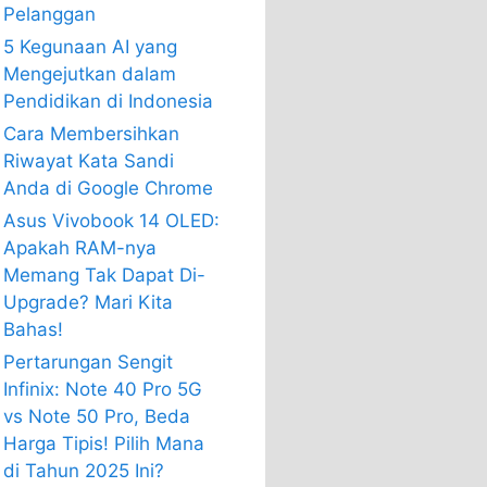
Pelanggan
5 Kegunaan AI yang
Mengejutkan dalam
Pendidikan di Indonesia
Cara Membersihkan
Riwayat Kata Sandi
Anda di Google Chrome
Asus Vivobook 14 OLED:
Apakah RAM-nya
Memang Tak Dapat Di-
Upgrade? Mari Kita
Bahas!
Pertarungan Sengit
Infinix: Note 40 Pro 5G
vs Note 50 Pro, Beda
Harga Tipis! Pilih Mana
di Tahun 2025 Ini?