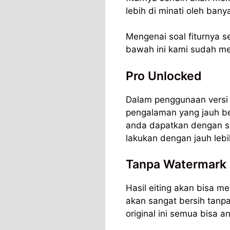
lebih di minati oleh ban
Mengenai soal fiturnya se
bawah ini kami sudah m
Pro Unlocked
Dalam penggunaan versi 
pengalaman yang jauh be
anda dapatkan dengan se
lakukan dengan jauh lebi
Tanpa Watermark
Hasil eiting akan bisa 
akan sangat bersih tanp
original ini semua bisa 