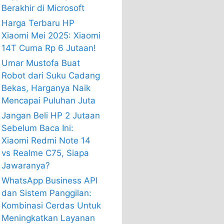
Berakhir di Microsoft
Harga Terbaru HP
Xiaomi Mei 2025: Xiaomi
14T Cuma Rp 6 Jutaan!
Umar Mustofa Buat
Robot dari Suku Cadang
Bekas, Harganya Naik
Mencapai Puluhan Juta
Jangan Beli HP 2 Jutaan
Sebelum Baca Ini:
Xiaomi Redmi Note 14
vs Realme C75, Siapa
Jawaranya?
WhatsApp Business API
dan Sistem Panggilan:
Kombinasi Cerdas Untuk
Meningkatkan Layanan