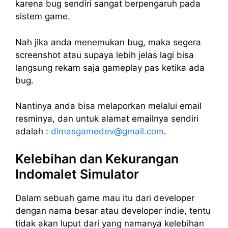
karena bug sendiri sangat berpengaruh pada
sistem game.
Nah jika anda menemukan bug, maka segera
screenshot atau supaya lebih jelas lagi bisa
langsung rekam saja gameplay pas ketika ada
bug.
Nantinya anda bisa melaporkan melalui email
resminya, dan untuk alamat emailnya sendiri
adalah :
dimasgamedev@gmail.com
.
Kelebihan dan Kekurangan
Indomalet Simulator
Dalam sebuah game mau itu dari developer
dengan nama besar atau developer indie, tentu
tidak akan luput dari yang namanya kelebihan