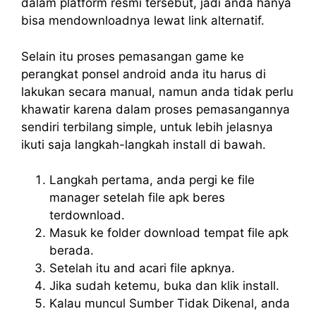
dalam platform resmi tersebut, jadi anda hanya
bisa mendownloadnya lewat link alternatif.
Selain itu proses pemasangan game ke
perangkat ponsel android anda itu harus di
lakukan secara manual, namun anda tidak perlu
khawatir karena dalam proses pemasangannya
sendiri terbilang simple, untuk lebih jelasnya
ikuti saja langkah-langkah install di bawah.
Langkah pertama, anda pergi ke file
manager setelah file apk beres
terdownload.
Masuk ke folder download tempat file apk
berada.
Setelah itu and acari file apknya.
Jika sudah ketemu, buka dan klik install.
Kalau muncul Sumber Tidak Dikenal, anda