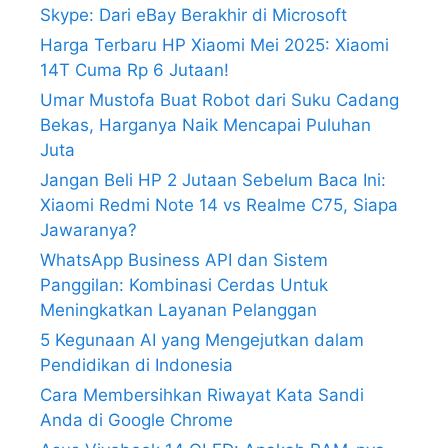
Skype: Dari eBay Berakhir di Microsoft
Harga Terbaru HP Xiaomi Mei 2025: Xiaomi
14T Cuma Rp 6 Jutaan!
Umar Mustofa Buat Robot dari Suku Cadang
Bekas, Harganya Naik Mencapai Puluhan
Juta
Jangan Beli HP 2 Jutaan Sebelum Baca Ini:
Xiaomi Redmi Note 14 vs Realme C75, Siapa
Jawaranya?
WhatsApp Business API dan Sistem
Panggilan: Kombinasi Cerdas Untuk
Meningkatkan Layanan Pelanggan
5 Kegunaan AI yang Mengejutkan dalam
Pendidikan di Indonesia
Cara Membersihkan Riwayat Kata Sandi
Anda di Google Chrome