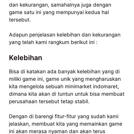
dan kekurangan, samahalnya juga dengan
game satu ini yang mempunyai kedua hal
tersebut.
Adapun penjelasan kelebihan dan kekurangan
yang telah kami rangkum berikut ini :
Kelebihan
Bisa di katakan ada banyak kelebihan yang di
miliki game ini, game unik yang mengharuskan
kita mengelola sebuah minimarket indomaret,
dimana kita akan di tuntun untuk bisa membuat
perusahaan tersebut tetap stabil.
Dengan di barengi fitur-fitur yang sudah kami
jelaskan, membuat kita yang memainkan game
ini akan merasa nyaman dan akan terus