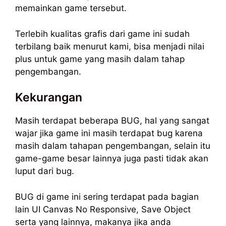
memainkan game tersebut.
Terlebih kualitas grafis dari game ini sudah
terbilang baik menurut kami, bisa menjadi nilai
plus untuk game yang masih dalam tahap
pengembangan.
Kekurangan
Masih terdapat beberapa BUG, hal yang sangat
wajar jika game ini masih terdapat bug karena
masih dalam tahapan pengembangan, selain itu
game-game besar lainnya juga pasti tidak akan
luput dari bug.
BUG di game ini sering terdapat pada bagian
lain UI Canvas No Responsive, Save Object
serta yang lainnya, makanya jika anda