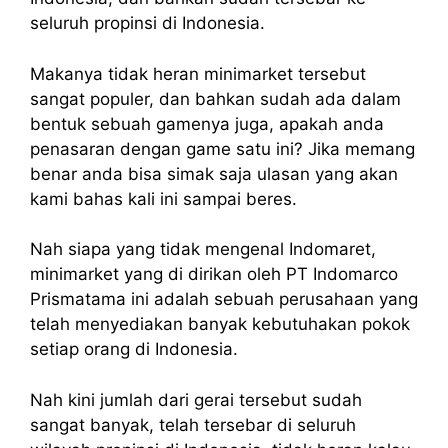
seluruh propinsi di Indonesia.
Makanya tidak heran minimarket tersebut
sangat populer, dan bahkan sudah ada dalam
bentuk sebuah gamenya juga, apakah anda
penasaran dengan game satu ini? Jika memang
benar anda bisa simak saja ulasan yang akan
kami bahas kali ini sampai beres.
Nah siapa yang tidak mengenal Indomaret,
minimarket yang di dirikan oleh PT Indomarco
Prismatama ini adalah sebuah perusahaan yang
telah menyediakan banyak kebutuhakan pokok
setiap orang di Indonesia.
Nah kini jumlah dari gerai tersebut sudah
sangat banyak, telah tersebar di seluruh