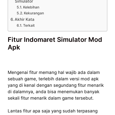
Simulator
Kelebihan
Kekurangan
Akhir Kata
Terkait
Fitur Indomaret Simulator Mod
Apk
Mengenai fitur memang hal wajib ada dalam
sebuah game, terlebih dalam versi mod apk
yang di kenal dengan segundang fitur menarik
di dalamnya, anda bisa menemukan banyak
sekali fitur menarik dalam game tersebut.
Lantas fitur apa saja yang sudah terpasang