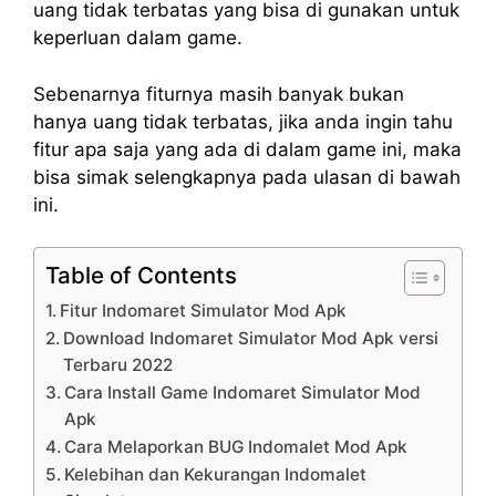
uang tidak terbatas yang bisa di gunakan untuk
keperluan dalam game.
Sebenarnya fiturnya masih banyak bukan
hanya uang tidak terbatas, jika anda ingin tahu
fitur apa saja yang ada di dalam game ini, maka
bisa simak selengkapnya pada ulasan di bawah
ini.
Table of Contents
Fitur Indomaret Simulator Mod Apk
Download Indomaret Simulator Mod Apk versi
Terbaru 2022
Cara Install Game Indomaret Simulator Mod
Apk
Cara Melaporkan BUG Indomalet Mod Apk
Kelebihan dan Kekurangan Indomalet