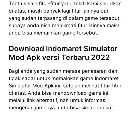
Tentu selain fitur-fitur yang telah kami sebutkan
di atas, masih banyak lagi fitur lainnya dan
yang sudah terpasang di dalam game tersebut,
supaya anda bisa menikmati fitur lainnya maka
anda bisa memainkan game tersebut.
Download Indomaret Simulator
Mod Apk versi Terbaru 2022
Bagi anda yang sudah merasa penasaran dan
tidak sabar untuk memainkan game Indomaret
Simulator Mod Apk ini, setelah melihat fitur-fitur
di atas. Anda bisa mendownload game ini
melalui link alternatif, nah untuk informasi
mengenai gamenya anda bisa simak berikut.