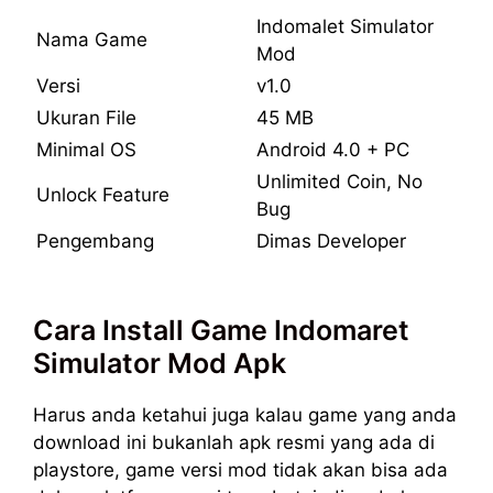
Indomalet Simulator
Nama Game
Mod
Versi
v1.0
Ukuran File
45 MB
Minimal OS
Android 4.0 + PC
Unlimited Coin, No
Unlock Feature
Bug
Pengembang
Dimas Developer
Cara Install Game Indomaret
Simulator Mod Apk
Harus anda ketahui juga kalau game yang anda
download ini bukanlah apk resmi yang ada di
playstore, game versi mod tidak akan bisa ada