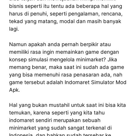
bisnis seperti itu tentu ada beberapa hal yang
harus di penuhi, seperti pengalaman, rencana,
tekad yang matang, modal dan masih banyak
lagi.
Namun apakah anda pernah berpikir atau
memiliki rasa ingin memainkan game dengan
konsep simulasi mengelola minimarket? Jika
memang benar, maka saat ini sudah ada game
yang bisa memenuhi rasa penasaran ada, nah
game tersebut adalah Indomaret Simulator Mod
Apk.
Hal yang bukan mustahil untuk saat ini bisa kita
temukan, karena seperti yang kita tahu
indomaret sendiri merupakan sebuah
minimarket yang sudah sangat terkenal di
Indonesia, dan bahkan sudah tersebar ke