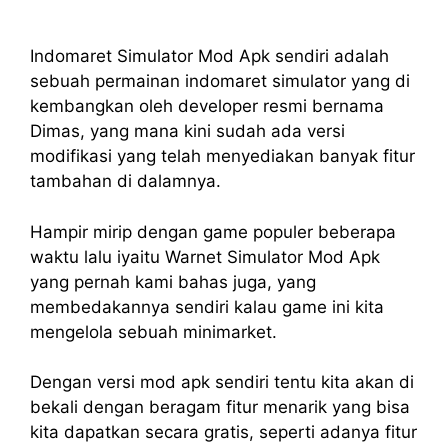
Indomaret Simulator Mod Apk sendiri adalah
sebuah permainan indomaret simulator yang di
kembangkan oleh developer resmi bernama
Dimas, yang mana kini sudah ada versi
modifikasi yang telah menyediakan banyak fitur
tambahan di dalamnya.
Hampir mirip dengan game populer beberapa
waktu lalu iyaitu Warnet Simulator Mod Apk
yang pernah kami bahas juga, yang
membedakannya sendiri kalau game ini kita
mengelola sebuah minimarket.
Dengan versi mod apk sendiri tentu kita akan di
bekali dengan beragam fitur menarik yang bisa
kita dapatkan secara gratis, seperti adanya fitur