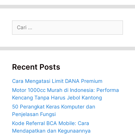
Cari
untuk:
Recent Posts
Cara Mengatasi Limit DANA Premium
Motor 1000cc Murah di Indonesia: Performa
Kencang Tanpa Harus Jebol Kantong
50 Perangkat Keras Komputer dan
Penjelasan Fungsi
Kode Referral BCA Mobile: Cara
Mendapatkan dan Kegunaannya