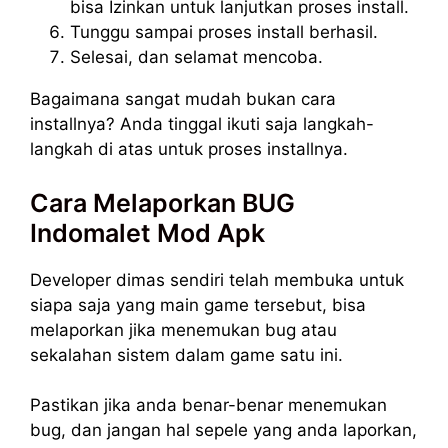
bisa Izinkan untuk lanjutkan proses install.
Tunggu sampai proses install berhasil.
Selesai, dan selamat mencoba.
Bagaimana sangat mudah bukan cara
installnya? Anda tinggal ikuti saja langkah-
langkah di atas untuk proses installnya.
Cara Melaporkan BUG
Indomalet Mod Apk
Developer dimas sendiri telah membuka untuk
siapa saja yang main game tersebut, bisa
melaporkan jika menemukan bug atau
sekalahan sistem dalam game satu ini.
Pastikan jika anda benar-benar menemukan
bug, dan jangan hal sepele yang anda laporkan,