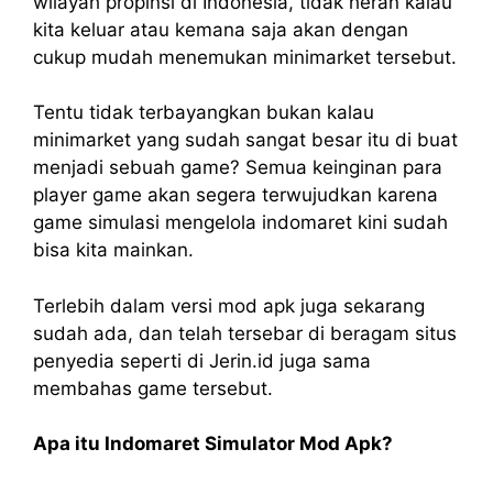
wilayah propinsi di Indonesia, tidak heran kalau
kita keluar atau kemana saja akan dengan
cukup mudah menemukan minimarket tersebut.
Tentu tidak terbayangkan bukan kalau
minimarket yang sudah sangat besar itu di buat
menjadi sebuah game? Semua keinginan para
player game akan segera terwujudkan karena
game simulasi mengelola indomaret kini sudah
bisa kita mainkan.
Terlebih dalam versi mod apk juga sekarang
sudah ada, dan telah tersebar di beragam situs
penyedia seperti di Jerin.id juga sama
membahas game tersebut.
Apa itu Indomaret Simulator Mod Apk?