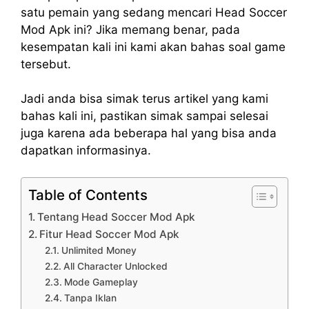
satu pemain yang sedang mencari Head Soccer
Mod Apk ini? Jika memang benar, pada
kesempatan kali ini kami akan bahas soal game
tersebut.
Jadi anda bisa simak terus artikel yang kami
bahas kali ini, pastikan simak sampai selesai
juga karena ada beberapa hal yang bisa anda
dapatkan informasinya.
Table of Contents
Tentang Head Soccer Mod Apk
Fitur Head Soccer Mod Apk
Unlimited Money
All Character Unlocked
Mode Gameplay
Tanpa Iklan