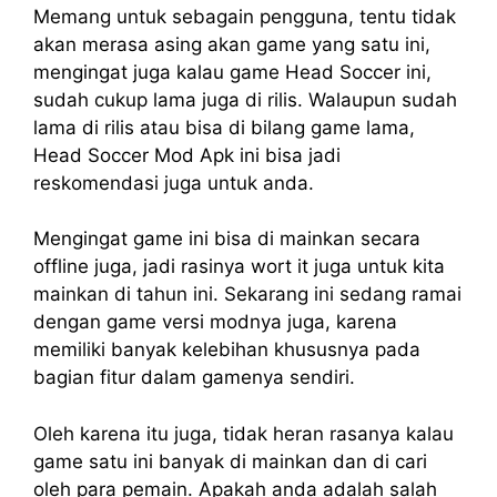
Memang untuk sebagain pengguna, tentu tidak
akan merasa asing akan game yang satu ini,
mengingat juga kalau game Head Soccer ini,
sudah cukup lama juga di rilis. Walaupun sudah
lama di rilis atau bisa di bilang game lama,
Head Soccer Mod Apk ini bisa jadi
reskomendasi juga untuk anda.
Mengingat game ini bisa di mainkan secara
offline juga, jadi rasinya wort it juga untuk kita
mainkan di tahun ini. Sekarang ini sedang ramai
dengan game versi modnya juga, karena
memiliki banyak kelebihan khususnya pada
bagian fitur dalam gamenya sendiri.
Oleh karena itu juga, tidak heran rasanya kalau
game satu ini banyak di mainkan dan di cari
oleh para pemain. Apakah anda adalah salah