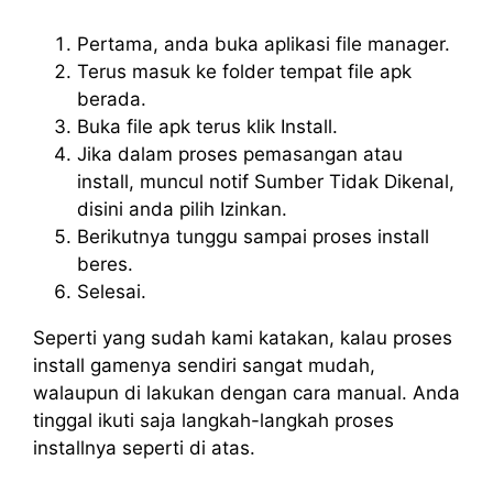
Pertama, anda buka aplikasi file manager.
Terus masuk ke folder tempat file apk
berada.
Buka file apk terus klik Install.
Jika dalam proses pemasangan atau
install, muncul notif Sumber Tidak Dikenal,
disini anda pilih Izinkan.
Berikutnya tunggu sampai proses install
beres.
Selesai.
Seperti yang sudah kami katakan, kalau proses
install gamenya sendiri sangat mudah,
walaupun di lakukan dengan cara manual. Anda
tinggal ikuti saja langkah-langkah proses
installnya seperti di atas.