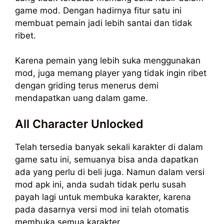
game mod. Dengan hadirnya fitur satu ini
membuat pemain jadi lebih santai dan tidak
ribet.
Karena pemain yang lebih suka menggunakan
mod, juga memang player yang tidak ingin ribet
dengan griding terus menerus demi
mendapatkan uang dalam game.
All Character Unlocked
Telah tersedia banyak sekali karakter di dalam
game satu ini, semuanya bisa anda dapatkan
ada yang perlu di beli juga. Namun dalam versi
mod apk ini, anda sudah tidak perlu susah
payah lagi untuk membuka karakter, karena
pada dasarnya versi mod ini telah otomatis
membuka semua karakter.