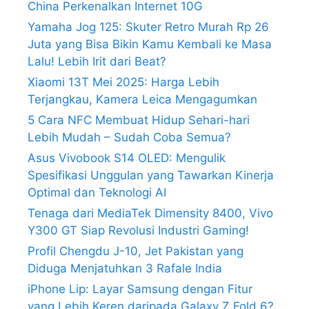
China Perkenalkan Internet 10G
Yamaha Jog 125: Skuter Retro Murah Rp 26
Juta yang Bisa Bikin Kamu Kembali ke Masa
Lalu! Lebih Irit dari Beat?
Xiaomi 13T Mei 2025: Harga Lebih
Terjangkau, Kamera Leica Mengagumkan
5 Cara NFC Membuat Hidup Sehari-hari
Lebih Mudah – Sudah Coba Semua?
Asus Vivobook S14 OLED: Mengulik
Spesifikasi Unggulan yang Tawarkan Kinerja
Optimal dan Teknologi AI
Tenaga dari MediaTek Dimensity 8400, Vivo
Y300 GT Siap Revolusi Industri Gaming!
Profil Chengdu J-10, Jet Pakistan yang
Diduga Menjatuhkan 3 Rafale India
iPhone Lip: Layar Samsung dengan Fitur
yang Lebih Keren daripada Galaxy Z Fold 6?