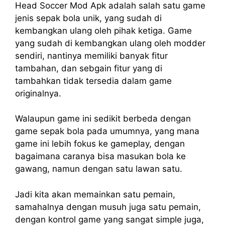
Head Soccer Mod Apk adalah salah satu game
jenis sepak bola unik, yang sudah di
kembangkan ulang oleh pihak ketiga. Game
yang sudah di kembangkan ulang oleh modder
sendiri, nantinya memiliki banyak fitur
tambahan, dan sebgain fitur yang di
tambahkan tidak tersedia dalam game
originalnya.
Walaupun game ini sedikit berbeda dengan
game sepak bola pada umumnya, yang mana
game ini lebih fokus ke gameplay, dengan
bagaimana caranya bisa masukan bola ke
gawang, namun dengan satu lawan satu.
Jadi kita akan memainkan satu pemain,
samahalnya dengan musuh juga satu pemain,
dengan kontrol game yang sangat simple juga,