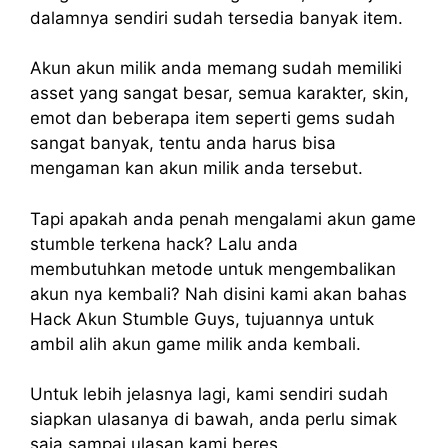
dalamnya sendiri sudah tersedia banyak item.
Akun akun milik anda memang sudah memiliki
asset yang sangat besar, semua karakter, skin,
emot dan beberapa item seperti gems sudah
sangat banyak, tentu anda harus bisa
mengaman kan akun milik anda tersebut.
Tapi apakah anda penah mengalami akun game
stumble terkena hack? Lalu anda
membutuhkan metode untuk mengembalikan
akun nya kembali? Nah disini kami akan bahas
Hack Akun Stumble Guys, tujuannya untuk
ambil alih akun game milik anda kembali.
Untuk lebih jelasnya lagi, kami sendiri sudah
siapkan ulasanya di bawah, anda perlu simak
saja sampai ulasan kami beres.