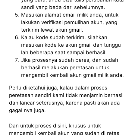
sandi yang beda dari sebelumnya.
Masukan alamat email milik anda, untuk
lakukan verifikasi pemulihan akun, yang
terkirim lewat akun gmail.
Kalau kode sudah terkirim, silahkan
masukan kode ke akun gmail dan tunggu
lah beberapa saat sampai berhasil.
Jika prosesnya sudah beres, dan sudah
berhasil melakukan peretasan untuk
mengambil kembali akun gmail milik anda.
Perlu diketahui juga, kalau dalam proses
peretasan sendiri kami tidak menjamin berhasil
dan lancar seterusnya, karena pasti akan ada
gagal nya juga.
Dan untuk proses disini, khusus untuk
mengembil kembali akun yang sudah di retas