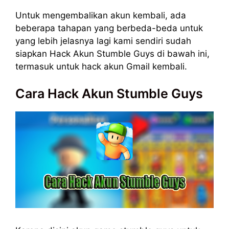
Untuk mengembalikan akun kembali, ada
beberapa tahapan yang berbeda-beda untuk
yang lebih jelasnya lagi kami sendiri sudah
siapkan Hack Akun Stumble Guys di bawah ini,
termasuk untuk hack akun Gmail kembali.
Cara Hack Akun Stumble Guys