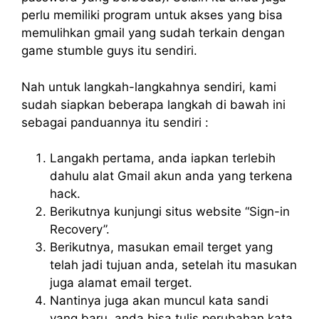
perlu memiliki program untuk akses yang bisa
memulihkan gmail yang sudah terkain dengan
game stumble guys itu sendiri.
Nah untuk langkah-langkahnya sendiri, kami
sudah siapkan beberapa langkah di bawah ini
sebagai panduannya itu sendiri :
Langakh pertama, anda iapkan terlebih
dahulu alat Gmail akun anda yang terkena
hack.
Berikutnya kunjungi situs website “Sign-in
Recovery”.
Berikutnya, masukan email terget yang
telah jadi tujuan anda, setelah itu masukan
juga alamat email terget.
Nantinya juga akan muncul kata sandi
yang baru, anda bisa tulis perubahan kata