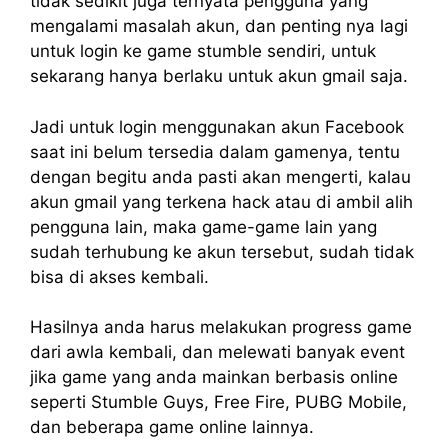
tidak sedikit juga ternyata pengguna yang
mengalami masalah akun, dan penting nya lagi
untuk login ke game stumble sendiri, untuk
sekarang hanya berlaku untuk akun gmail saja.
Jadi untuk login menggunakan akun Facebook
saat ini belum tersedia dalam gamenya, tentu
dengan begitu anda pasti akan mengerti, kalau
akun gmail yang terkena hack atau di ambil alih
pengguna lain, maka game-game lain yang
sudah terhubung ke akun tersebut, sudah tidak
bisa di akses kembali.
Hasilnya anda harus melakukan progress game
dari awla kembali, dan melewati banyak event
jika game yang anda mainkan berbasis online
seperti Stumble Guys, Free Fire, PUBG Mobile,
dan beberapa game online lainnya.