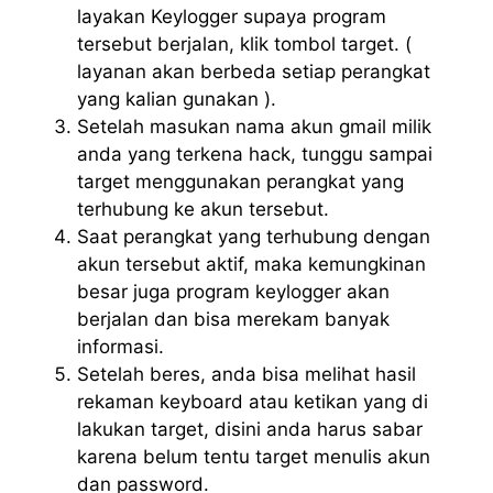
layakan Keylogger supaya program
tersebut berjalan, klik tombol target. (
layanan akan berbeda setiap perangkat
yang kalian gunakan ).
Setelah masukan nama akun gmail milik
anda yang terkena hack, tunggu sampai
target menggunakan perangkat yang
terhubung ke akun tersebut.
Saat perangkat yang terhubung dengan
akun tersebut aktif, maka kemungkinan
besar juga program keylogger akan
berjalan dan bisa merekam banyak
informasi.
Setelah beres, anda bisa melihat hasil
rekaman keyboard atau ketikan yang di
lakukan target, disini anda harus sabar
karena belum tentu target menulis akun
dan password.