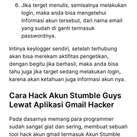
Jika terget menulis, semisalnya melakukan
login, maka anda bisa mengetehui
informasi akun tersebut, dari nama email
yang sudah di ganti termasuk
passwordnya.
Intinya keylogger sendiri, setelah terhubung
akan bisa merekam aktifitas pengetikan,
dengan begitu jika berhasil, maka anda bisa
tahu juga jika target sedang melakukan login,
karena akan ketahuan juga informasi akun nya.
Cara Hack Akun Stumble Guys
Lewat Aplikasi Gmail Hacker
Pada dasarnya memang para programmer
sudah sangat giat dan sering, membuat sebuah
tool hack akun gmail termasuk Akun Stumble