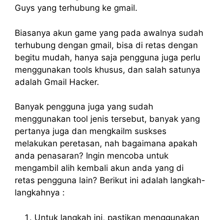
Guys yang terhubung ke gmail.
Biasanya akun game yang pada awalnya sudah
terhubung dengan gmail, bisa di retas dengan
begitu mudah, hanya saja pengguna juga perlu
menggunakan tools khusus, dan salah satunya
adalah Gmail Hacker.
Banyak pengguna juga yang sudah
menggunakan tool jenis tersebut, banyak yang
pertanya juga dan mengkailm suskses
melakukan peretasan, nah bagaimana apakah
anda penasaran? Ingin mencoba untuk
mengambil alih kembali akun anda yang di
retas pengguna lain? Berikut ini adalah langkah-
langkahnya :
Untuk langkah ini, pastikan menggunakan