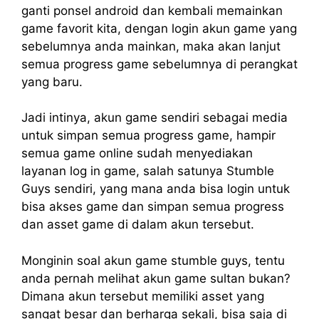
ganti ponsel android dan kembali memainkan
game favorit kita, dengan login akun game yang
sebelumnya anda mainkan, maka akan lanjut
semua progress game sebelumnya di perangkat
yang baru.
Jadi intinya, akun game sendiri sebagai media
untuk simpan semua progress game, hampir
semua game online sudah menyediakan
layanan log in game, salah satunya Stumble
Guys sendiri, yang mana anda bisa login untuk
bisa akses game dan simpan semua progress
dan asset game di dalam akun tersebut.
Monginin soal akun game stumble guys, tentu
anda pernah melihat akun game sultan bukan?
Dimana akun tersebut memiliki asset yang
sangat besar dan berharga sekali, bisa saja di