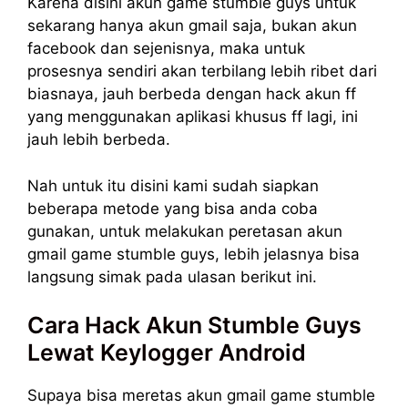
Karena disini akun game stumble guys untuk
sekarang hanya akun gmail saja, bukan akun
facebook dan sejenisnya, maka untuk
prosesnya sendiri akan terbilang lebih ribet dari
biasnaya, jauh berbeda dengan hack akun ff
yang menggunakan aplikasi khusus ff lagi, ini
jauh lebih berbeda.
Nah untuk itu disini kami sudah siapkan
beberapa metode yang bisa anda coba
gunakan, untuk melakukan peretasan akun
gmail game stumble guys, lebih jelasnya bisa
langsung simak pada ulasan berikut ini.
Cara Hack Akun Stumble Guys
Lewat Keylogger Android
Supaya bisa meretas akun gmail game stumble