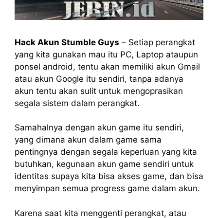
Hack Akun Stumble Guys
– Setiap perangkat
yang kita gunakan mau itu PC, Laptop ataupun
ponsel android, tentu akan memiliki akun Gmail
atau akun Google itu sendiri, tanpa adanya
akun tentu akan sulit untuk mengoprasikan
segala sistem dalam perangkat.
Samahalnya dengan akun game itu sendiri,
yang dimana akun dalam game sama
pentingnya dengan segala keperluan yang kita
butuhkan, kegunaan akun game sendiri untuk
identitas supaya kita bisa akses game, dan bisa
menyimpan semua progress game dalam akun.
Karena saat kita menggenti perangkat, atau