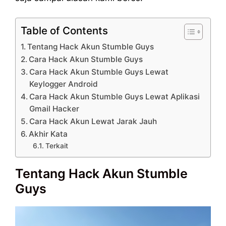
Table of Contents
Tentang Hack Akun Stumble Guys
Cara Hack Akun Stumble Guys
Cara Hack Akun Stumble Guys Lewat
Keylogger Android
Cara Hack Akun Stumble Guys Lewat Aplikasi
Gmail Hacker
Cara Hack Akun Lewat Jarak Jauh
Akhir Kata
Terkait
Tentang Hack Akun Stumble
Guys