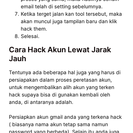
email telah di setting sebelumnya.
Ketika terget jalan kan tool tersebut, maka
akan muncul juga tampilan baru dan klik
hack them.
Selesai.
Cara Hack Akun Lewat Jarak
Jauh
Tentunya ada beberapa hal juga yang harus di
persiapakan dalam proses peretasan akun,
untuk mengembalikan alih akun yang terken
hack supaya bisa di gunakan kembali oleh
anda, di antaranya adalah.
Persiapkan akun gmail anda yang terkena hack
( biasanya nama akun tetap sama namun
password yang berbeda). Selain itu anda juga