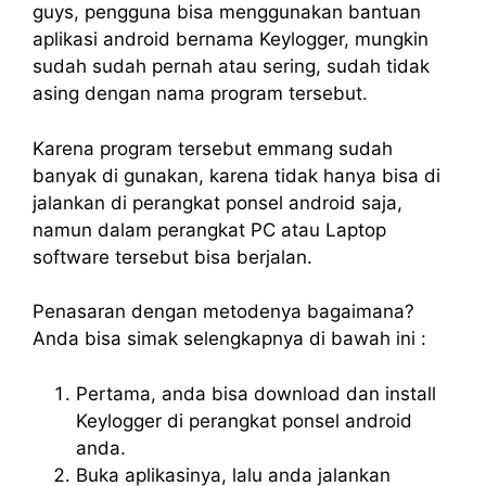
guys, pengguna bisa menggunakan bantuan
aplikasi android bernama Keylogger, mungkin
sudah sudah pernah atau sering, sudah tidak
asing dengan nama program tersebut.
Karena program tersebut emmang sudah
banyak di gunakan, karena tidak hanya bisa di
jalankan di perangkat ponsel android saja,
namun dalam perangkat PC atau Laptop
software tersebut bisa berjalan.
Penasaran dengan metodenya bagaimana?
Anda bisa simak selengkapnya di bawah ini :
Pertama, anda bisa download dan install
Keylogger di perangkat ponsel android
anda.
Buka aplikasinya, lalu anda jalankan