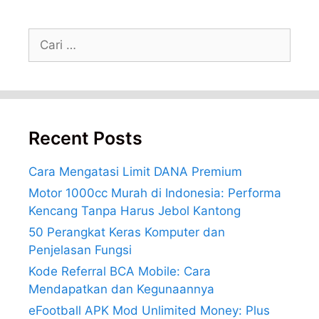
Cari
untuk:
Recent Posts
Cara Mengatasi Limit DANA Premium
Motor 1000cc Murah di Indonesia: Performa
Kencang Tanpa Harus Jebol Kantong
50 Perangkat Keras Komputer dan
Penjelasan Fungsi
Kode Referral BCA Mobile: Cara
Mendapatkan dan Kegunaannya
eFootball APK Mod Unlimited Money: Plus