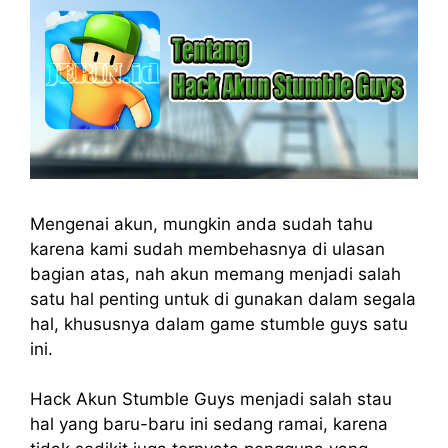
Mengenai akun, mungkin anda sudah tahu
karena kami sudah membehasnya di ulasan
bagian atas, nah akun memang menjadi salah
satu hal penting untuk di gunakan dalam segala
hal, khususnya dalam game stumble guys satu
ini.
Hack Akun Stumble Guys menjadi salah stau
hal yang baru-baru ini sedang ramai, karena