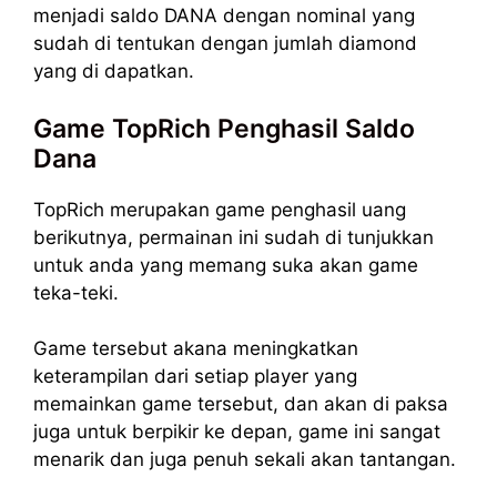
menjadi saldo DANA dengan nominal yang
sudah di tentukan dengan jumlah diamond
yang di dapatkan.
Game TopRich Penghasil Saldo
Dana
TopRich merupakan game penghasil uang
berikutnya, permainan ini sudah di tunjukkan
untuk anda yang memang suka akan game
teka-teki.
Game tersebut akana meningkatkan
keterampilan dari setiap player yang
memainkan game tersebut, dan akan di paksa
juga untuk berpikir ke depan, game ini sangat
menarik dan juga penuh sekali akan tantangan.