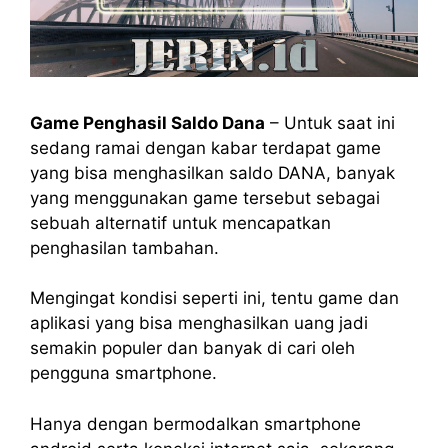
Game Penghasil Saldo Dana
– Untuk saat ini
sedang ramai dengan kabar terdapat game
yang bisa menghasilkan saldo DANA, banyak
yang menggunakan game tersebut sebagai
sebuah alternatif untuk mencapatkan
penghasilan tambahan.
Mengingat kondisi seperti ini, tentu game dan
aplikasi yang bisa menghasilkan uang jadi
semakin populer dan banyak di cari oleh
pengguna smartphone.
Hanya dengan bermodalkan smartphone