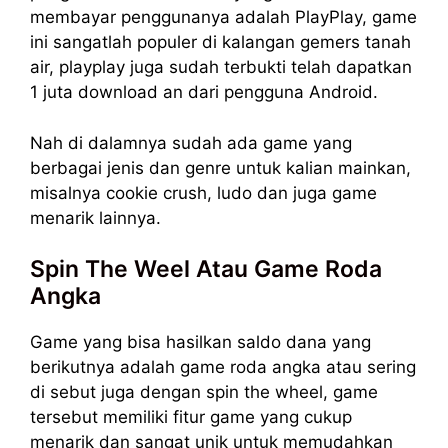
membayar penggunanya adalah PlayPlay, game
ini sangatlah populer di kalangan gemers tanah
air, playplay juga sudah terbukti telah dapatkan
1 juta download an dari pengguna Android.
Nah di dalamnya sudah ada game yang
berbagai jenis dan genre untuk kalian mainkan,
misalnya cookie crush, ludo dan juga game
menarik lainnya.
Spin The Weel Atau Game Roda
Angka
Game yang bisa hasilkan saldo dana yang
berikutnya adalah game roda angka atau sering
di sebut juga dengan spin the wheel, game
tersebut memiliki fitur game yang cukup
menarik dan sangat unik untuk memudahkan