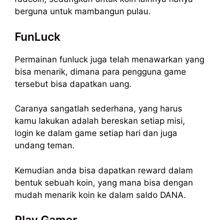
berguna untuk mambangun pulau.
FunLuck
Permainan funluck juga telah menawarkan yang
bisa menarik, dimana para pengguna game
tersebut bisa dapatkan uang.
Caranya sangatlah sederhana, yang harus
kamu lakukan adalah bereskan setiap misi,
login ke dalam game setiap hari dan juga
undang teman.
Kemudian anda bisa dapatkan reward dalam
bentuk sebuah koin, yang mana bisa dengan
mudah menarik koin ke dalam saldo DANA.