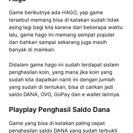
Game berikutnya ada HAGO, yap game
tersebut memang bisa di katakan sudah tidak
asing lagi bagi kita karena dari beberapa waktu
lalu, game hago ini memang sempat populer
dan bahkan sampai sekarang juga masih
banyak di mainkan.
Didalam game hago ini sudah terdapat sistem
penghasilan koin, yang mana jika koin yang
sudah kita dapatkan nanti ini dengan jumlah
yang sudah di tentukan, bisa di cairkan jadi
saldo DANA, OVO, GoPay dan e wallet lainnya.
Playplay Penghasil Saldo Dana
Game yang bisa di katakan paling cepat
penghasilan saldo DANA yang sudah terbukti