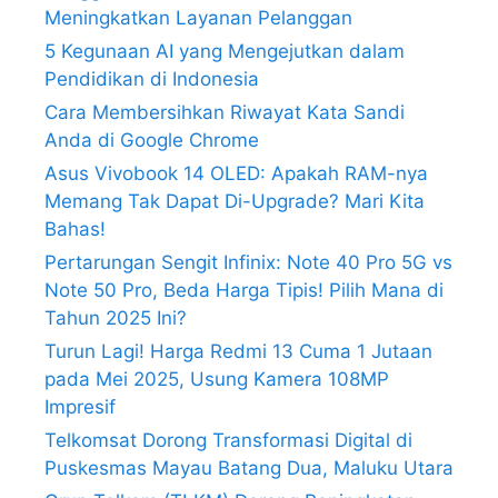
Meningkatkan Layanan Pelanggan
5 Kegunaan AI yang Mengejutkan dalam
Pendidikan di Indonesia
Cara Membersihkan Riwayat Kata Sandi
Anda di Google Chrome
Asus Vivobook 14 OLED: Apakah RAM-nya
Memang Tak Dapat Di-Upgrade? Mari Kita
Bahas!
Pertarungan Sengit Infinix: Note 40 Pro 5G vs
Note 50 Pro, Beda Harga Tipis! Pilih Mana di
Tahun 2025 Ini?
Turun Lagi! Harga Redmi 13 Cuma 1 Jutaan
pada Mei 2025, Usung Kamera 108MP
Impresif
Telkomsat Dorong Transformasi Digital di
Puskesmas Mayau Batang Dua, Maluku Utara