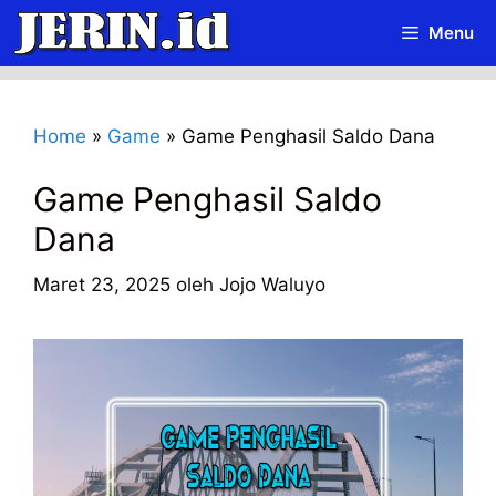
Langsung
Menu
ke
isi
Home
»
Game
»
Game Penghasil Saldo Dana
Game Penghasil Saldo
Dana
Maret 23, 2025
oleh
Jojo Waluyo