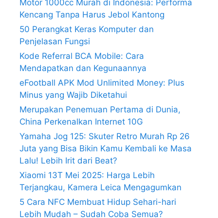
Motor 1000cc Murah di Indonesia: Performa
Kencang Tanpa Harus Jebol Kantong
50 Perangkat Keras Komputer dan
Penjelasan Fungsi
Kode Referral BCA Mobile: Cara
Mendapatkan dan Kegunaannya
eFootball APK Mod Unlimited Money: Plus
Minus yang Wajib Diketahui
Merupakan Penemuan Pertama di Dunia,
China Perkenalkan Internet 10G
Yamaha Jog 125: Skuter Retro Murah Rp 26
Juta yang Bisa Bikin Kamu Kembali ke Masa
Lalu! Lebih Irit dari Beat?
Xiaomi 13T Mei 2025: Harga Lebih
Terjangkau, Kamera Leica Mengagumkan
5 Cara NFC Membuat Hidup Sehari-hari
Lebih Mudah – Sudah Coba Semua?