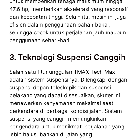
untuk memberikan tenaga maksimum hingga
47,6 hp, memberikan akselerasi yang responsif
dan kecepatan tinggi. Selain itu, mesin ini juga
efisien dalam penggunaan bahan bakar,
sehingga cocok untuk perjalanan jauh maupun
penggunaan sehari-hari.
3. Teknologi Suspensi Canggih
Salah satu fitur unggulan TMAX Tech Max
adalah sistem suspensinya. Dilengkapi dengan
suspensi depan teleskopik dan suspensi
belakang yang dapat disesuaikan, skuter ini
menawarkan kenyamanan maksimal saat
berkendara di berbagai kondisi jalan. Sistem
suspensi yang canggih memungkinkan
pengendara untuk menikmati perjalanan yang
lebih halus, bahkan di jalan yang