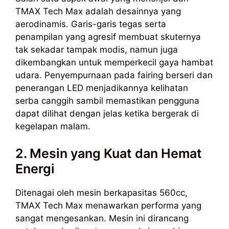
TMAX Tech Max adalah desainnya yang
aerodinamis. Garis-garis tegas serta
penampilan yang agresif membuat skuternya
tak sekadar tampak modis, namun juga
dikembangkan untuk memperkecil gaya hambat
udara. Penyempurnaan pada fairing berseri dan
penerangan LED menjadikannya kelihatan
serba canggih sambil memastikan pengguna
dapat dilihat dengan jelas ketika bergerak di
kegelapan malam.
2. Mesin yang Kuat dan Hemat
Energi
Ditenagai oleh mesin berkapasitas 560cc,
TMAX Tech Max menawarkan performa yang
sangat mengesankan. Mesin ini dirancang