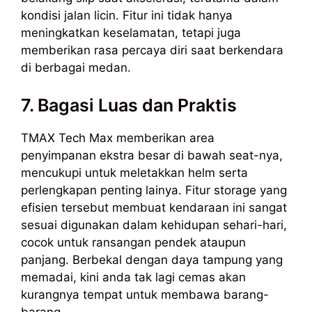
kondisi jalan licin. Fitur ini tidak hanya
meningkatkan keselamatan, tetapi juga
memberikan rasa percaya diri saat berkendara
di berbagai medan.
7. Bagasi Luas dan Praktis
TMAX Tech Max memberikan area
penyimpanan ekstra besar di bawah seat-nya,
mencukupi untuk meletakkan helm serta
perlengkapan penting lainya. Fitur storage yang
efisien tersebut membuat kendaraan ini sangat
sesuai digunakan dalam kehidupan sehari-hari,
cocok untuk ransangan pendek ataupun
panjang. Berbekal dengan daya tampung yang
memadai, kini anda tak lagi cemas akan
kurangnya tempat untuk membawa barang-
barang.