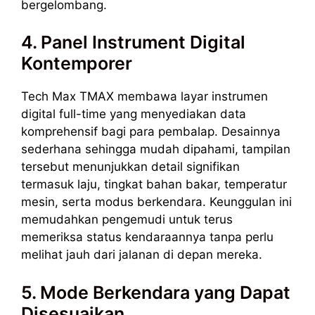
bergelombang.
4. Panel Instrument Digital
Kontemporer
Tech Max TMAX membawa layar instrumen
digital full-time yang menyediakan data
komprehensif bagi para pembalap. Desainnya
sederhana sehingga mudah dipahami, tampilan
tersebut menunjukkan detail signifikan
termasuk laju, tingkat bahan bakar, temperatur
mesin, serta modus berkendara. Keunggulan ini
memudahkan pengemudi untuk terus
memeriksa status kendaraannya tanpa perlu
melihat jauh dari jalanan di depan mereka.
5. Mode Berkendara yang Dapat
Disesuaikan