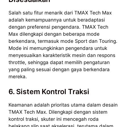
Salah satu fitur menarik dari TMAX Tech Max
adalah kemampuannya untuk beradaptasi
dengan preferensi pengendara. TMAX Tech
Max dilengkapi dengan beberapa mode
berkendara, termasuk mode Sport dan Touring.
Mode ini memungkinkan pengendara untuk
menyesuaikan karakteristik mesin dan respons
throttle, sehingga dapat memilih pengaturan
yang paling sesuai dengan gaya berkendara
mereka.
6. Sistem Kontrol Traksi
Keamanan adalah prioritas utama dalam desain
TMAX Tech Max. Dilengkapi dengan sistem
kontrol traksi, skuter ini mencegah roda
belakang slip saat akselerasi, terutama dalam