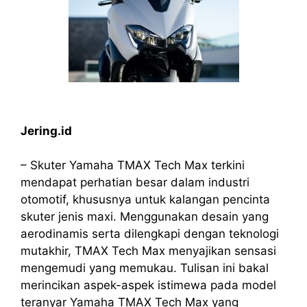
Jering.id
– Skuter Yamaha TMAX Tech Max terkini
mendapat perhatian besar dalam industri
otomotif, khususnya untuk kalangan pencinta
skuter jenis maxi. Menggunakan desain yang
aerodinamis serta dilengkapi dengan teknologi
mutakhir, TMAX Tech Max menyajikan sensasi
mengemudi yang memukau. Tulisan ini bakal
merincikan aspek-aspek istimewa pada model
teranyar Yamaha TMAX Tech Max yang