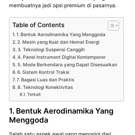
membuatnya jadi opsi premium di pasarnya.
Table of Contents
1. Bentuk Aerodinamika Yang Menggoda
2. Mesin yang Kuat dan Hemat Energi
3. Teknologi Suspensi Canggih
4. Panel Instrument Digital Kontemporer
5. Mode Berkendara yang Dapat Disesuaikan
6. Sistem Kontrol Traksi
7. Bagasi Luas dan Praktis
8. Teknologi Konektivitas
Terkait
1. Bentuk Aerodinamika Yang
Menggoda
Salah satu aspek awal yang menonjol dari