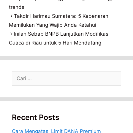
trends
Takdir Harimau Sumatera: 5 Kebenaran
Memilukan Yang Wajib Anda Ketahui
Inilah Sebab BNPB Lanjutkan Modifikasi
Cuaca di Riau untuk 5 Hari Mendatang
Cari
untuk:
Recent Posts
Cara Mengatasi Limit DANA Premium