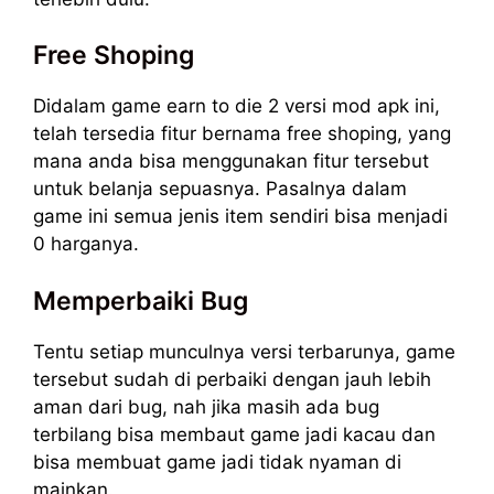
Free Shoping
Didalam game earn to die 2 versi mod apk ini,
telah tersedia fitur bernama free shoping, yang
mana anda bisa menggunakan fitur tersebut
untuk belanja sepuasnya. Pasalnya dalam
game ini semua jenis item sendiri bisa menjadi
0 harganya.
Memperbaiki Bug
Tentu setiap munculnya versi terbarunya, game
tersebut sudah di perbaiki dengan jauh lebih
aman dari bug, nah jika masih ada bug
terbilang bisa membaut game jadi kacau dan
bisa membuat game jadi tidak nyaman di
mainkan.