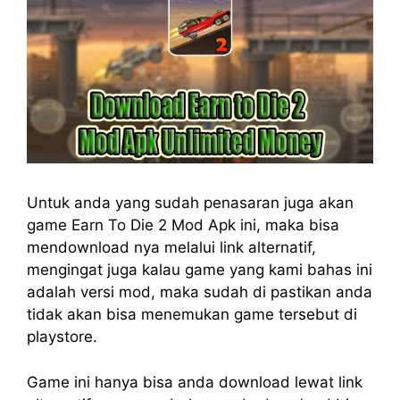
Untuk anda yang sudah penasaran juga akan
game Earn To Die 2 Mod Apk ini, maka bisa
mendownload nya melalui link alternatif,
mengingat juga kalau game yang kami bahas ini
adalah versi mod, maka sudah di pastikan anda
tidak akan bisa menemukan game tersebut di
playstore.
Game ini hanya bisa anda download lewat link