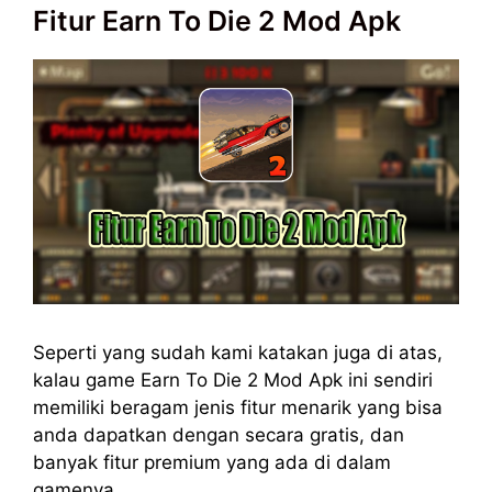
Fitur Earn To Die 2 Mod Apk
Seperti yang sudah kami katakan juga di atas,
kalau game Earn To Die 2 Mod Apk ini sendiri
memiliki beragam jenis fitur menarik yang bisa
anda dapatkan dengan secara gratis, dan
banyak fitur premium yang ada di dalam
gamenya.