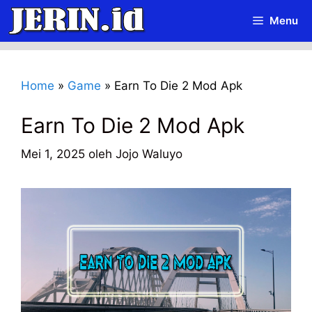
Langsung
Menu
ke
isi
Home
»
Game
»
Earn To Die 2 Mod Apk
Earn To Die 2 Mod Apk
Mei 1, 2025
oleh
Jojo Waluyo