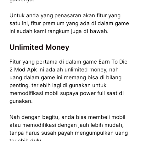
Untuk anda yang penasaran akan fitur yang
satu ini, fitur premium yang ada di dalam game
ini sudah kami rangkum juga di bawah.
Unlimited Money
Fitur yang pertama di dalam game Earn To Die
2 Mod Apk ini adalah unlimited money, nah
uang dalam game ini memang bisa di bilang
penting, terlebih lagi di gunakan untuk
memodifikasi mobil supaya power full saat di
gunakan.
Nah dengan begitu, anda bisa membeli mobil
atau memodifikasi dengan jauh lebih mudah,
tanpa harus susah payah mengumpulkan uang
terlebih dulu.