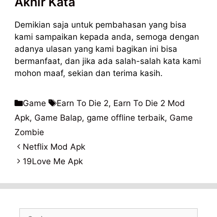
Akhir Kata
Demikian saja untuk pembahasan yang bisa
kami sampaikan kepada anda, semoga dengan
adanya ulasan yang kami bagikan ini bisa
bermanfaat, dan jika ada salah-salah kata kami
mohon maaf, sekian dan terima kasih.
Kategori
Tag
Game
Earn To Die 2
,
Earn To Die 2 Mod
Apk
,
Game Balap
,
game offline terbaik
,
Game
Zombie
Netflix Mod Apk
19Love Me Apk
Cari