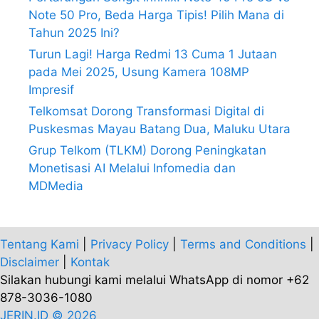
Note 50 Pro, Beda Harga Tipis! Pilih Mana di
Tahun 2025 Ini?
Turun Lagi! Harga Redmi 13 Cuma 1 Jutaan
pada Mei 2025, Usung Kamera 108MP
Impresif
Telkomsat Dorong Transformasi Digital di
Puskesmas Mayau Batang Dua, Maluku Utara
Grup Telkom (TLKM) Dorong Peningkatan
Monetisasi AI Melalui Infomedia dan
MDMedia
Tentang Kami
|
Privacy Policy
|
Terms and Conditions
|
Disclaimer
|
Kontak
Silakan hubungi kami melalui WhatsApp di nomor +62
878-3036-1080
JERIN.ID © 2026