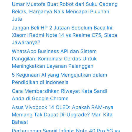
Umar Mustofa Buat Robot dari Suku Cadang
Bekas, Harganya Naik Mencapai Puluhan
Juta
Jangan Beli HP 2 Jutaan Sebelum Baca Ini:
Xiaomi Redmi Note 14 vs Realme C75, Siapa
Jawaranya?
WhatsApp Business API dan Sistem
Panggilan: Kombinasi Cerdas Untuk
Meningkatkan Layanan Pelanggan
5 Kegunaan AI yang Mengejutkan dalam
Pendidikan di Indonesia
Cara Membersihkan Riwayat Kata Sandi
Anda di Google Chrome
Asus Vivobook 14 OLED: Apakah RAM-nya
Memang Tak Dapat Di-Upgrade? Mari Kita
Bahas!
Pertarungan Sengit Infinix: Note 40 Pro 5G vs