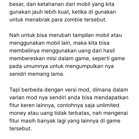
besar, dan ketahanan dari mobil yang kita
gunakan jauh lebih kuat, ketika di gunakan
untuk menabrak para zombie tersebut.
Nah untuk bisa merubah tampilan mobil atau
menggunakan mobil lain, maka kita bisa
membelinya menggunakan uang dari hasil
membereskan misi dalam game, seperti game
pada umumnya untuk mengumpulkan nya
senidri memang lama.
Tapi berbeda dengan versi mod, dimana dalam
varian mod nya sendiri anda bisa mendapatkan
fitur keren lainnya, contohnya saja unlimited
money atau uang tidak terbatas, nah mengenai
fitur masih banyak lagi yang lainnya di game
tersebut.