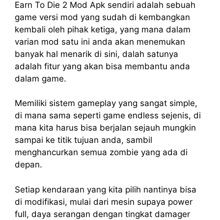
Earn To Die 2 Mod Apk sendiri adalah sebuah
game versi mod yang sudah di kembangkan
kembali oleh pihak ketiga, yang mana dalam
varian mod satu ini anda akan menemukan
banyak hal menarik di sini, dalah satunya
adalah fitur yang akan bisa membantu anda
dalam game.
Memiliki sistem gameplay yang sangat simple,
di mana sama seperti game endless sejenis, di
mana kita harus bisa berjalan sejauh mungkin
sampai ke titik tujuan anda, sambil
menghancurkan semua zombie yang ada di
depan.
Setiap kendaraan yang kita pilih nantinya bisa
di modifikasi, mulai dari mesin supaya power
full, daya serangan dengan tingkat damager