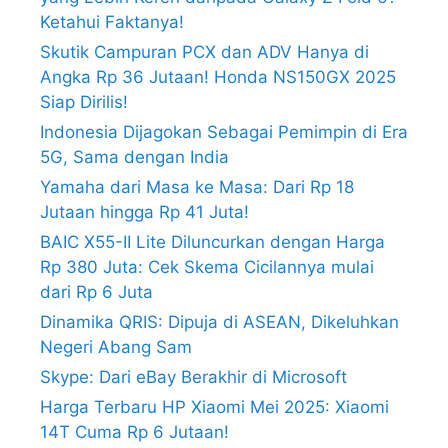
Ketahui Faktanya!
Skutik Campuran PCX dan ADV Hanya di
Angka Rp 36 Jutaan! Honda NS150GX 2025
Siap Dirilis!
Indonesia Dijagokan Sebagai Pemimpin di Era
5G, Sama dengan India
Yamaha dari Masa ke Masa: Dari Rp 18
Jutaan hingga Rp 41 Juta!
BAIC X55-II Lite Diluncurkan dengan Harga
Rp 380 Juta: Cek Skema Cicilannya mulai
dari Rp 6 Juta
Dinamika QRIS: Dipuja di ASEAN, Dikeluhkan
Negeri Abang Sam
Skype: Dari eBay Berakhir di Microsoft
Harga Terbaru HP Xiaomi Mei 2025: Xiaomi
14T Cuma Rp 6 Jutaan!