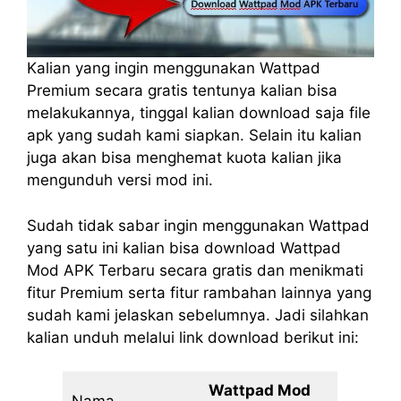
Kalian yang ingin menggunakan Wattpad
Premium secara gratis tentunya kalian bisa
melakukannya, tinggal kalian download saja file
apk yang sudah kami siapkan. Selain itu kalian
juga akan bisa menghemat kuota kalian jika
mengunduh versi mod ini.
Sudah tidak sabar ingin menggunakan Wattpad
yang satu ini kalian bisa download Wattpad
Mod APK Terbaru secara gratis dan menikmati
fitur Premium serta fitur rambahan lainnya yang
sudah kami jelaskan sebelumnya. Jadi silahkan
kalian unduh melalui link download berikut ini:
Wattpad Mod