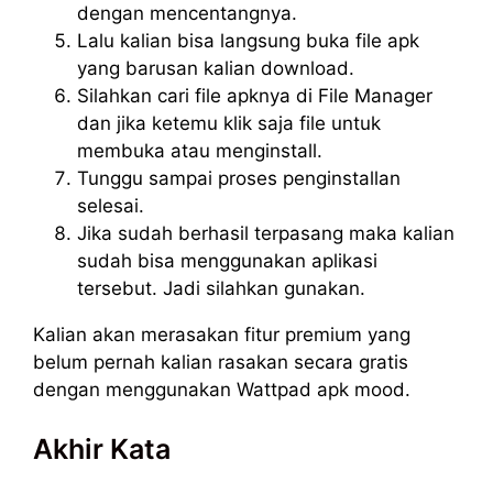
dengan mencentangnya.
Lalu kalian bisa langsung buka file apk
yang barusan kalian download.
Silahkan cari file apknya di File Manager
dan jika ketemu klik saja file untuk
membuka atau menginstall.
Tunggu sampai proses penginstallan
selesai.
Jika sudah berhasil terpasang maka kalian
sudah bisa menggunakan aplikasi
tersebut. Jadi silahkan gunakan.
Kalian akan merasakan fitur premium yang
belum pernah kalian rasakan secara gratis
dengan menggunakan Wattpad apk mood.
Akhir Kata