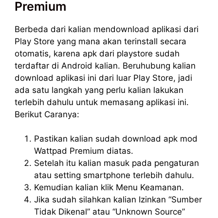
Premium
Berbeda dari kalian mendownload aplikasi dari
Play Store yang mana akan terinstall secara
otomatis, karena apk dari playstore sudah
terdaftar di Android kalian. Beruhubung kalian
download aplikasi ini dari luar Play Store, jadi
ada satu langkah yang perlu kalian lakukan
terlebih dahulu untuk memasang aplikasi ini.
Berikut Caranya:
Pastikan kalian sudah download apk mod
Wattpad Premium diatas.
Setelah itu kalian masuk pada pengaturan
atau setting smartphone terlebih dahulu.
Kemudian kalian klik Menu Keamanan.
Jika sudah silahkan kalian Izinkan “Sumber
Tidak Dikenal” atau “Unknown Source”