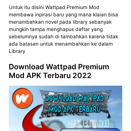
Untuk itu disini Wattpad Premium Mod
membawa inpirasi baru yang mana klaian bisa
menambahkan novel pada library sebanyak
mungkin tampa menghapus daftar yang
sebelumnya sudah di tambahkan karena tidak
ada batasan untuk menambahkan ke dalam
Library
Download Wattpad Premium
Mod APK Terbaru 2022