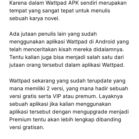
Karena dalam Wattpad APK sendiri merupakan
tempat yang sangat tepat untuk menulis
sebuah karya novel.
Ada jutaan penulis lain yang sudah
menggunakan aplikasi Wattpad di Android yang
telah menceritakan kisah mereka didalamnya.
Tentu kalian juga bisa menjadi salah satu dari
jutaan orang tersebut dalam aplikasi Wattpad.
Wattpad sekarang yang sudah terupdate yang
mana memiliki 2 versi, yang mana hadir sebuah
versi gratis serta VIP atau premum. Layaknya
sebuah aplikasi jika kalian menggunakan
aplikasi tersebut dengan mengupgrade menjadi
Premium tentu akan lebih lengkap dibanding
versi gratisan.