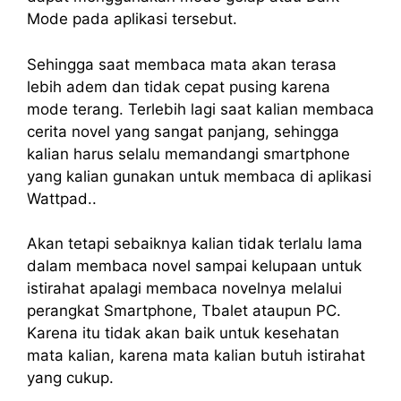
Mode pada aplikasi tersebut.
Sehingga saat membaca mata akan terasa
lebih adem dan tidak cepat pusing karena
mode terang. Terlebih lagi saat kalian membaca
cerita novel yang sangat panjang, sehingga
kalian harus selalu memandangi smartphone
yang kalian gunakan untuk membaca di aplikasi
Wattpad..
Akan tetapi sebaiknya kalian tidak terlalu lama
dalam membaca novel sampai kelupaan untuk
istirahat apalagi membaca novelnya melalui
perangkat Smartphone, Tbalet ataupun PC.
Karena itu tidak akan baik untuk kesehatan
mata kalian, karena mata kalian butuh istirahat
yang cukup.