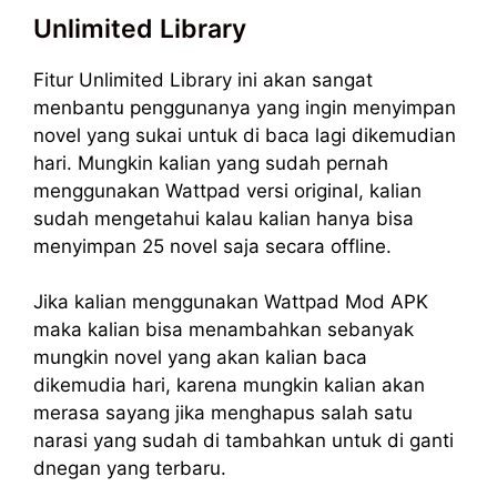
Unlimited Library
Fitur Unlimited Library ini akan sangat
menbantu penggunanya yang ingin menyimpan
novel yang sukai untuk di baca lagi dikemudian
hari. Mungkin kalian yang sudah pernah
menggunakan Wattpad versi original, kalian
sudah mengetahui kalau kalian hanya bisa
menyimpan 25 novel saja secara offline.
Jika kalian menggunakan Wattpad Mod APK
maka kalian bisa menambahkan sebanyak
mungkin novel yang akan kalian baca
dikemudia hari, karena mungkin kalian akan
merasa sayang jika menghapus salah satu
narasi yang sudah di tambahkan untuk di ganti
dnegan yang terbaru.