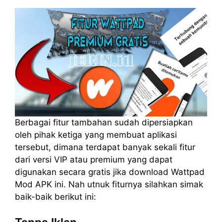
Berbagai fitur tambahan sudah dipersiapkan
oleh pihak ketiga yang membuat aplikasi
tersebut, dimana terdapat banyak sekali fitur
dari versi VIP atau premium yang dapat
digunakan secara gratis jika download Wattpad
Mod APK ini. Nah utnuk fiturnya silahkan simak
baik-baik berikut ini: