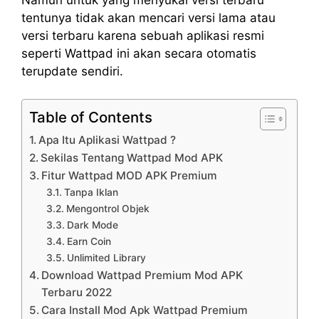
Namun untuk yang menyukai versi terbaru
tentunya tidak akan mencari versi lama atau
versi terbaru karena sebuah aplikasi resmi
seperti Wattpad ini akan secara otomatis
terupdate sendiri.
Table of Contents
Apa Itu Aplikasi Wattpad ?
Sekilas Tentang Wattpad Mod APK
Fitur Wattpad MOD APK Premium
Tanpa Iklan
Mengontrol Objek
Dark Mode
Earn Coin
Unlimited Library
Download Wattpad Premium Mod APK
Terbaru 2022
Cara Install Mod Apk Wattpad Premium