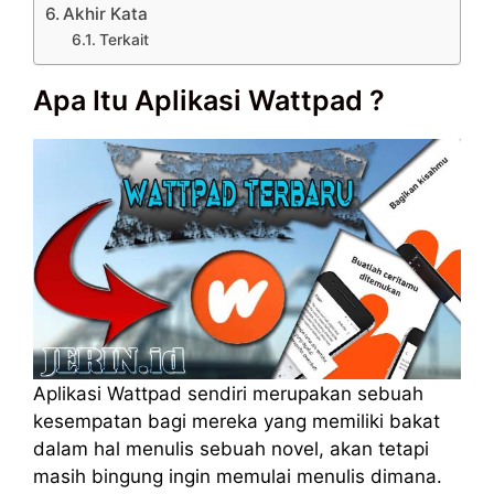
Akhir Kata
Terkait
Apa Itu Aplikasi Wattpad ?
Aplikasi Wattpad sendiri merupakan sebuah
kesempatan bagi mereka yang memiliki bakat
dalam hal menulis sebuah novel, akan tetapi
masih bingung ingin memulai menulis dimana.