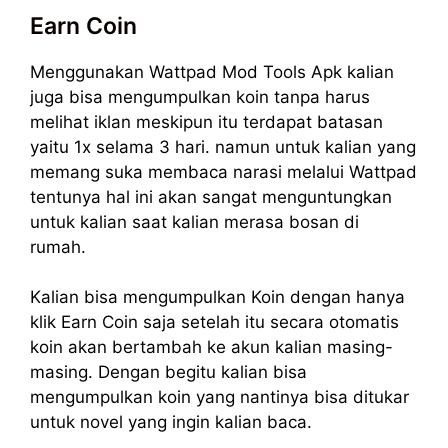
Earn Coin
Menggunakan Wattpad Mod Tools Apk kalian
juga bisa mengumpulkan koin tanpa harus
melihat iklan meskipun itu terdapat batasan
yaitu 1x selama 3 hari. namun untuk kalian yang
memang suka membaca narasi melalui Wattpad
tentunya hal ini akan sangat menguntungkan
untuk kalian saat kalian merasa bosan di
rumah.
Kalian bisa mengumpulkan Koin dengan hanya
klik Earn Coin saja setelah itu secara otomatis
koin akan bertambah ke akun kalian masing-
masing. Dengan begitu kalian bisa
mengumpulkan koin yang nantinya bisa ditukar
untuk novel yang ingin kalian baca.