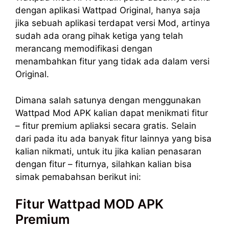
dengan aplikasi Wattpad Original, hanya saja
jika sebuah aplikasi terdapat versi Mod, artinya
sudah ada orang pihak ketiga yang telah
merancang memodifikasi dengan
menambahkan fitur yang tidak ada dalam versi
Original.
Dimana salah satunya dengan menggunakan
Wattpad Mod APK kalian dapat menikmati fitur
– fitur premium apliaksi secara gratis. Selain
dari pada itu ada banyak fitur lainnya yang bisa
kalian nikmati, untuk itu jika kalian penasaran
dengan fitur – fiturnya, silahkan kalian bisa
simak pemabahsan berikut ini:
Fitur Wattpad MOD APK
Premium