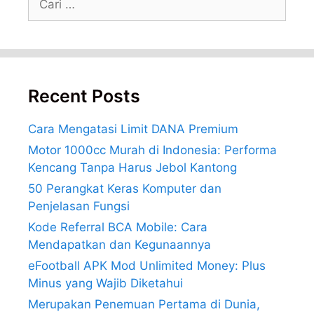
untuk:
Recent Posts
Cara Mengatasi Limit DANA Premium
Motor 1000cc Murah di Indonesia: Performa
Kencang Tanpa Harus Jebol Kantong
50 Perangkat Keras Komputer dan
Penjelasan Fungsi
Kode Referral BCA Mobile: Cara
Mendapatkan dan Kegunaannya
eFootball APK Mod Unlimited Money: Plus
Minus yang Wajib Diketahui
Merupakan Penemuan Pertama di Dunia,