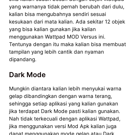
yang warnanya tidak pernah berubah dari dulu,
kalian bisa mengubahnya sendiri sesuai
kesukaan dari mata kalian. Ada sekitar 12 objek
yang bisa kalian gunakan jika kalian
menggunakan Wattpad MOD Versus ini.
Tentunya dengan itu maka kalian bisa membuat
tampilan yang lebih cantik dan nyaman
dipandang.
Dark Mode
Mungkin diantara kalian lebih menyukai warna
gelap dibandingkan dengan warna terang,
sehingga setiap aplikasi yang kalian gunakan
jika terdapat Dark Mode pasti kalian gunakan.
Nah tidak terkecuali dengan aplikasi Wattpad,
jika menggunakan versi Mod Apk kalian juga
dapat menggunakan mode gelap atau Dark