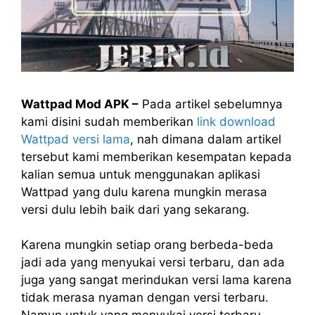
Wattpad Mod APK –
Pada artikel sebelumnya
kami disini sudah memberikan
link download
Wattpad versi lama
, nah dimana dalam artikel
tersebut kami memberikan kesempatan kepada
kalian semua untuk menggunakan aplikasi
Wattpad yang dulu karena mungkin merasa
versi dulu lebih baik dari yang sekarang.
Karena mungkin setiap orang berbeda-beda
jadi ada yang menyukai versi terbaru, dan ada
juga yang sangat merindukan versi lama karena
tidak merasa nyaman dengan versi terbaru.