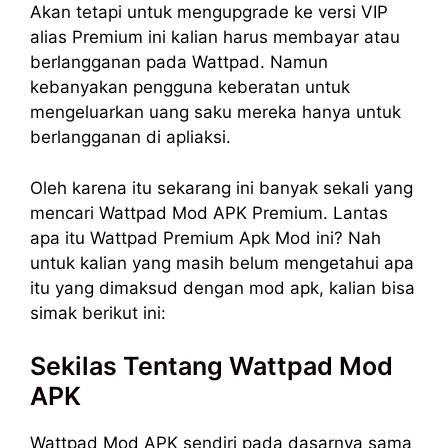
Akan tetapi untuk mengupgrade ke versi VIP
alias Premium ini kalian harus membayar atau
berlangganan pada Wattpad. Namun
kebanyakan pengguna keberatan untuk
mengeluarkan uang saku mereka hanya untuk
berlangganan di apliaksi.
Oleh karena itu sekarang ini banyak sekali yang
mencari Wattpad Mod APK Premium. Lantas
apa itu Wattpad Premium Apk Mod ini? Nah
untuk kalian yang masih belum mengetahui apa
itu yang dimaksud dengan mod apk, kalian bisa
simak berikut ini:
Sekilas Tentang Wattpad Mod
APK
Wattpad Mod APK sendiri pada dasarnya sama