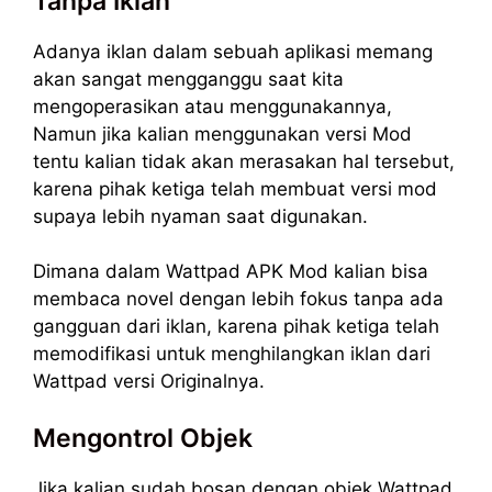
Tanpa Iklan
Adanya iklan dalam sebuah aplikasi memang
akan sangat mengganggu saat kita
mengoperasikan atau menggunakannya,
Namun jika kalian menggunakan versi Mod
tentu kalian tidak akan merasakan hal tersebut,
karena pihak ketiga telah membuat versi mod
supaya lebih nyaman saat digunakan.
Dimana dalam Wattpad APK Mod kalian bisa
membaca novel dengan lebih fokus tanpa ada
gangguan dari iklan, karena pihak ketiga telah
memodifikasi untuk menghilangkan iklan dari
Wattpad versi Originalnya.
Mengontrol Objek
Jika kalian sudah bosan dengan objek Wattpad