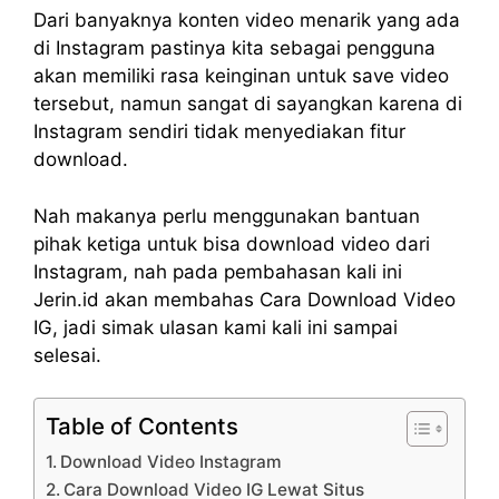
Dari banyaknya konten video menarik yang ada
di Instagram pastinya kita sebagai pengguna
akan memiliki rasa keinginan untuk save video
tersebut, namun sangat di sayangkan karena di
Instagram sendiri tidak menyediakan fitur
download.
Nah makanya perlu menggunakan bantuan
pihak ketiga untuk bisa download video dari
Instagram, nah pada pembahasan kali ini
Jerin.id akan membahas Cara Download Video
IG, jadi simak ulasan kami kali ini sampai
selesai.
Table of Contents
Download Video Instagram
Cara Download Video IG Lewat Situs