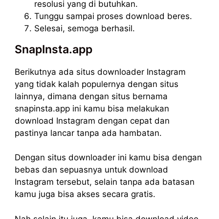
resolusi yang di butuhkan.
Tunggu sampai proses download beres.
Selesai, semoga berhasil.
SnapInsta.app
Berikutnya ada situs downloader Instagram
yang tidak kalah populernya dengan situs
lainnya, dimana dengan situs bernama
snapinsta.app ini kamu bisa melakukan
download Instagram dengan cepat dan
pastinya lancar tanpa ada hambatan.
Dengan situs downloader ini kamu bisa dengan
bebas dan sepuasnya untuk download
Instagram tersebut, selain tanpa ada batasan
kamu juga bisa akses secara gratis.
Nah selain itu juga, kamu bisa download video