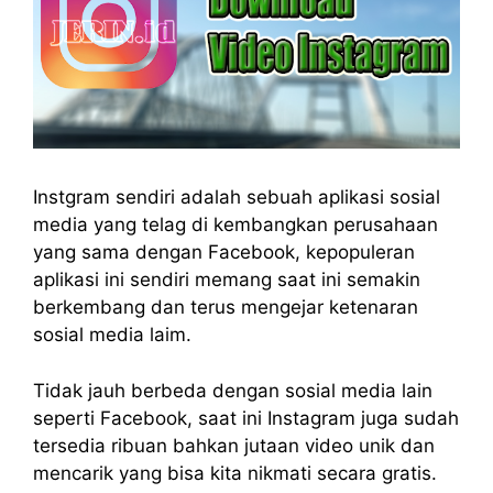
Instgram sendiri adalah sebuah aplikasi sosial
media yang telag di kembangkan perusahaan
yang sama dengan Facebook, kepopuleran
aplikasi ini sendiri memang saat ini semakin
berkembang dan terus mengejar ketenaran
sosial media laim.
Tidak jauh berbeda dengan sosial media lain
seperti Facebook, saat ini Instagram juga sudah
tersedia ribuan bahkan jutaan video unik dan
mencarik yang bisa kita nikmati secara gratis.