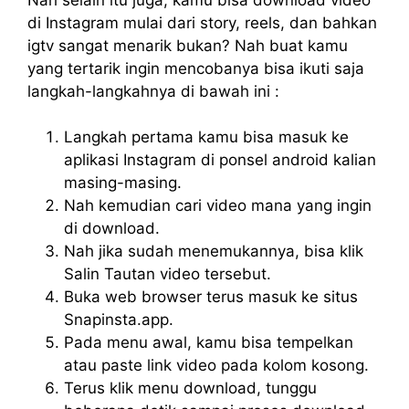
di Instagram mulai dari story, reels, dan bahkan
igtv sangat menarik bukan? Nah buat kamu
yang tertarik ingin mencobanya bisa ikuti saja
langkah-langkahnya di bawah ini :
Langkah pertama kamu bisa masuk ke
aplikasi Instagram di ponsel android kalian
masing-masing.
Nah kemudian cari video mana yang ingin
di download.
Nah jika sudah menemukannya, bisa klik
Salin Tautan video tersebut.
Buka web browser terus masuk ke situs
Snapinsta.app.
Pada menu awal, kamu bisa tempelkan
atau paste link video pada kolom kosong.
Terus klik menu download, tunggu