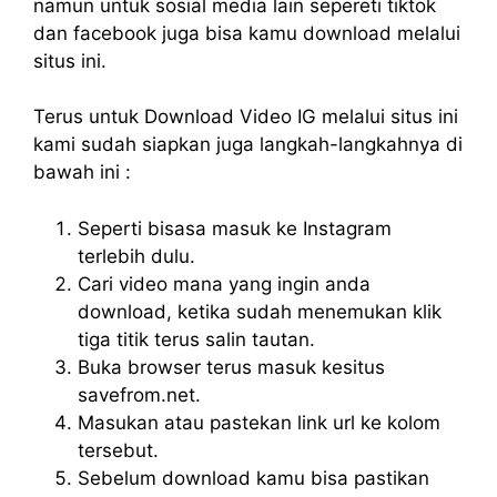
namun untuk sosial media lain sepereti tiktok
dan facebook juga bisa kamu download melalui
situs ini.
Terus untuk Download Video IG melalui situs ini
kami sudah siapkan juga langkah-langkahnya di
bawah ini :
Seperti bisasa masuk ke Instagram
terlebih dulu.
Cari video mana yang ingin anda
download, ketika sudah menemukan klik
tiga titik terus salin tautan.
Buka browser terus masuk kesitus
savefrom.net.
Masukan atau pastekan link url ke kolom
tersebut.
Sebelum download kamu bisa pastikan