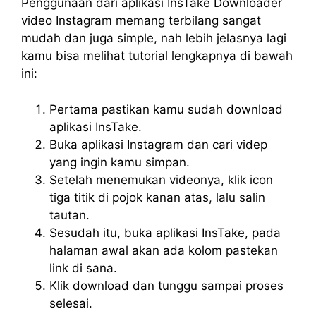
Penggunaan dari aplikasi InsTake Downloader
video Instagram memang terbilang sangat
mudah dan juga simple, nah lebih jelasnya lagi
kamu bisa melihat tutorial lengkapnya di bawah
ini:
Pertama pastikan kamu sudah download
aplikasi InsTake.
Buka aplikasi Instagram dan cari videp
yang ingin kamu simpan.
Setelah menemukan videonya, klik icon
tiga titik di pojok kanan atas, lalu salin
tautan.
Sesudah itu, buka aplikasi InsTake, pada
halaman awal akan ada kolom pastekan
link di sana.
Klik download dan tunggu sampai proses
selesai.