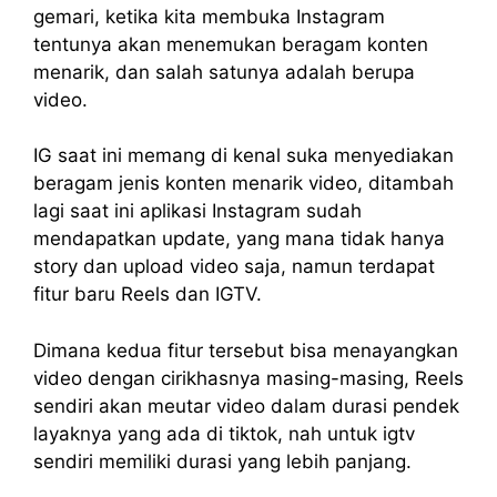
gemari, ketika kita membuka Instagram
tentunya akan menemukan beragam konten
menarik, dan salah satunya adalah berupa
video.
IG saat ini memang di kenal suka menyediakan
beragam jenis konten menarik video, ditambah
lagi saat ini aplikasi Instagram sudah
mendapatkan update, yang mana tidak hanya
story dan upload video saja, namun terdapat
fitur baru Reels dan IGTV.
Dimana kedua fitur tersebut bisa menayangkan
video dengan cirikhasnya masing-masing, Reels
sendiri akan meutar video dalam durasi pendek
layaknya yang ada di tiktok, nah untuk igtv
sendiri memiliki durasi yang lebih panjang.