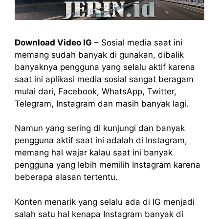
Download Video IG
– Sosial media saat ini
memang sudah banyak di gunakan, dibalik
banyaknya pengguna yang selalu aktif karena
saat ini aplikasi media sosial sangat beragam
mulai dari, Facebook, WhatsApp, Twitter,
Telegram, Instagram dan masih banyak lagi.
Namun yang sering di kunjungi dan banyak
pengguna aktif saat ini adalah di Instagram,
memang hal wajar kalau saat ini banyak
pengguna yang lebih memilih Instagram karena
beberapa alasan tertentu.
Konten menarik yang selalu ada di IG menjadi
salah satu hal kenapa Instagram banyak di