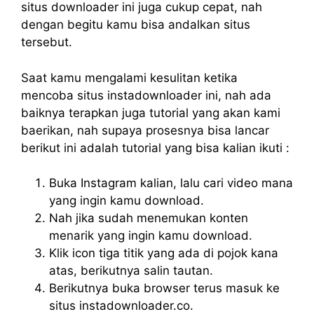
situs downloader ini juga cukup cepat, nah
dengan begitu kamu bisa andalkan situs
tersebut.
Saat kamu mengalami kesulitan ketika
mencoba situs instadownloader ini, nah ada
baiknya terapkan juga tutorial yang akan kami
baerikan, nah supaya prosesnya bisa lancar
berikut ini adalah tutorial yang bisa kalian ikuti :
Buka Instagram kalian, lalu cari video mana
yang ingin kamu download.
Nah jika sudah menemukan konten
menarik yang ingin kamu download.
Klik icon tiga titik yang ada di pojok kana
atas, berikutnya salin tautan.
Berikutnya buka browser terus masuk ke
situs instadownloader.co.