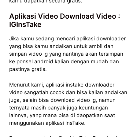
kamu dapatkan secara gratis.
Aplikasi Video Download Video :
IGInsTake
Jika kamu sedang mencari aplikasi downloader
yang bisa kamu andalkan untuk ambil dan
simpan video ig yang nantinya akan tersimpan
ke ponsel android kalian dengan mudah dan
pastinya gratis.
Menurut kami, aplikasi instake downloader
video sangatlah cocok dan bisa kalian andalkan
juga, selain bisa download video ig, namun
ternyata masih banyak juga keuntungan
lainnya, yang mana bisa di daopatkan saat
menggunakan aplikasi InsTake.