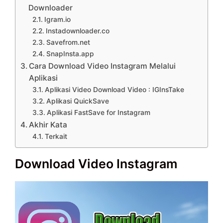
Downloader
Igram.io
Instadownloader.co
Savefrom.net
SnapInsta.app
Cara Download Video Instagram Melalui
Aplikasi
Aplikasi Video Download Video : IGInsTake
Aplikasi QuickSave
Aplikasi FastSave for Instagram
Akhir Kata
Terkait
Download Video Instagram