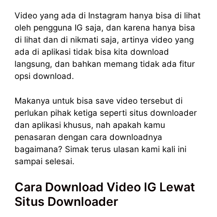
Video yang ada di Instagram hanya bisa di lihat
oleh pengguna IG saja, dan karena hanya bisa
di lihat dan di nikmati saja, artinya video yang
ada di aplikasi tidak bisa kita download
langsung, dan bahkan memang tidak ada fitur
opsi download.
Makanya untuk bisa save video tersebut di
perlukan pihak ketiga seperti situs downloader
dan aplikasi khusus, nah apakah kamu
penasaran dengan cara downloadnya
bagaimana? Simak terus ulasan kami kali ini
sampai selesai.
Cara Download Video IG Lewat
Situs Downloader