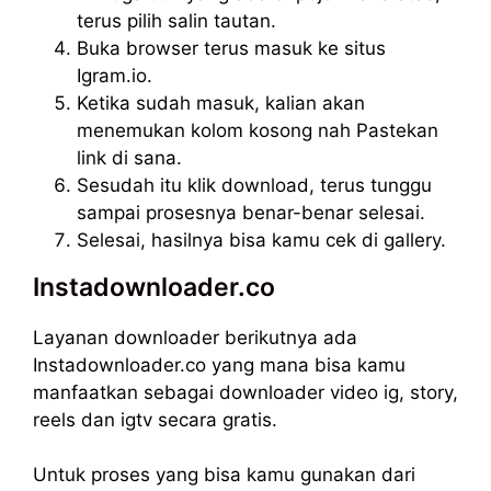
terus pilih salin tautan.
Buka browser terus masuk ke situs
Igram.io.
Ketika sudah masuk, kalian akan
menemukan kolom kosong nah Pastekan
link di sana.
Sesudah itu klik download, terus tunggu
sampai prosesnya benar-benar selesai.
Selesai, hasilnya bisa kamu cek di gallery.
Instadownloader.co
Layanan downloader berikutnya ada
Instadownloader.co yang mana bisa kamu
manfaatkan sebagai downloader video ig, story,
reels dan igtv secara gratis.
Untuk proses yang bisa kamu gunakan dari