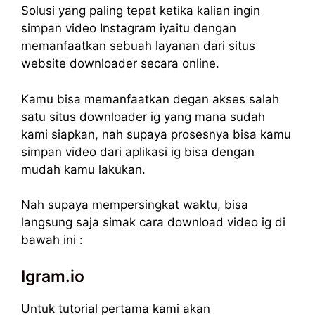
Solusi yang paling tepat ketika kalian ingin
simpan video Instagram iyaitu dengan
memanfaatkan sebuah layanan dari situs
website downloader secara online.
Kamu bisa memanfaatkan degan akses salah
satu situs downloader ig yang mana sudah
kami siapkan, nah supaya prosesnya bisa kamu
simpan video dari aplikasi ig bisa dengan
mudah kamu lakukan.
Nah supaya mempersingkat waktu, bisa
langsung saja simak cara download video ig di
bawah ini :
Igram.io
Untuk tutorial pertama kami akan