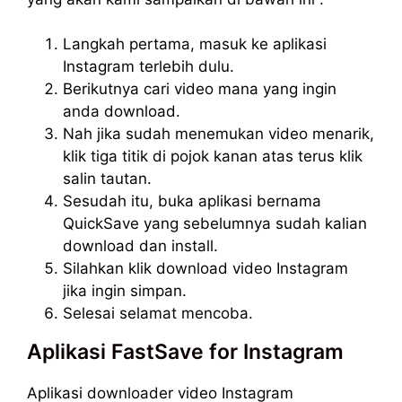
Langkah pertama, masuk ke aplikasi
Instagram terlebih dulu.
Berikutnya cari video mana yang ingin
anda download.
Nah jika sudah menemukan video menarik,
klik tiga titik di pojok kanan atas terus klik
salin tautan.
Sesudah itu, buka aplikasi bernama
QuickSave yang sebelumnya sudah kalian
download dan install.
Silahkan klik download video Instagram
jika ingin simpan.
Selesai selamat mencoba.
Aplikasi FastSave for Instagram
Aplikasi downloader video Instagram