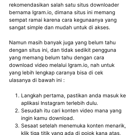
rekomendasikan salah satu situs downloader
bernama Igram.io, dimana situs ini memang
sempat ramai karena cara kegunaanya yang
sangat simple dan mudah untuk di akses.
Namun masih banyak juga yang belum tahu
dengan situs ini, dan tidak sedikit pengguna
yang memang belum tahu dengan cara
download video melalui Igram.io, nah untuk
yang lebih lengkap caranya bisa di cek
ulasanya di bawah ini :
Langkah pertama, pastikan anda masuk ke
aplikasi Instagram terlebih dulu.
Sesudah itu cari konten video mana yang
ingin kamu download.
Sesaat setelah menemuka konten menarik,
klik tiga titik yang ada di pojok kana atas,