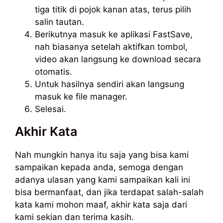
tiga titik di pojok kanan atas, terus pilih
salin tautan.
Berikutnya masuk ke aplikasi FastSave,
nah biasanya setelah aktifkan tombol,
video akan langsung ke download secara
otomatis.
Untuk hasilnya sendiri akan langsung
masuk ke file manager.
Selesai.
Akhir Kata
Nah mungkin hanya itu saja yang bisa kami
sampaikan kepada anda, semoga dengan
adanya ulasan yang kami sampaikan kali ini
bisa bermanfaat, dan jika terdapat salah-salah
kata kami mohon maaf, akhir kata saja dari
kami sekian dan terima kasih.