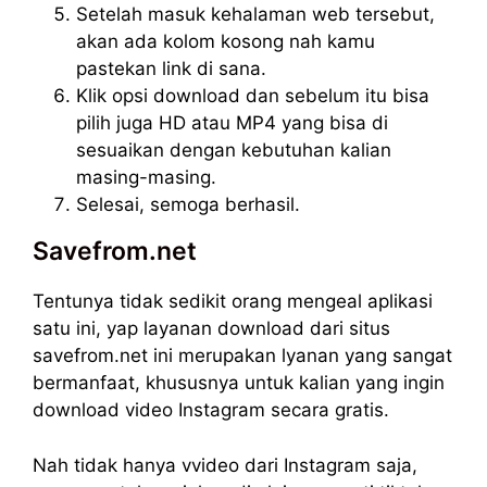
Setelah masuk kehalaman web tersebut,
akan ada kolom kosong nah kamu
pastekan link di sana.
Klik opsi download dan sebelum itu bisa
pilih juga HD atau MP4 yang bisa di
sesuaikan dengan kebutuhan kalian
masing-masing.
Selesai, semoga berhasil.
Savefrom.net
Tentunya tidak sedikit orang mengeal aplikasi
satu ini, yap layanan download dari situs
savefrom.net ini merupakan lyanan yang sangat
bermanfaat, khususnya untuk kalian yang ingin
download video Instagram secara gratis.
Nah tidak hanya vvideo dari Instagram saja,