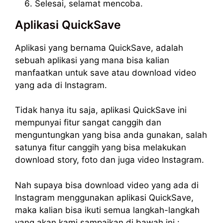
Selesai, selamat mencoba.
Aplikasi QuickSave
Aplikasi yang bernama QuickSave, adalah
sebuah aplikasi yang mana bisa kalian
manfaatkan untuk save atau download video
yang ada di Instagram.
Tidak hanya itu saja, aplikasi QuickSave ini
mempunyai fitur sangat canggih dan
menguntungkan yang bisa anda gunakan, salah
satunya fitur canggih yang bisa melakukan
download story, foto dan juga video Instagram.
Nah supaya bisa download video yang ada di
Instagram menggunakan aplikasi QuickSave,
maka kalian bisa ikuti semua langkah-langkah
yang akan kami sampaikan di bawah ini :