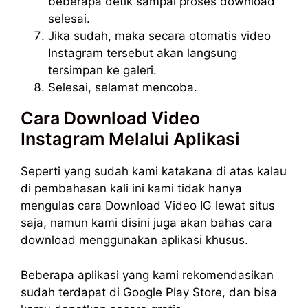
beberapa detik sampai proses download
selesai.
Jika sudah, maka secara otomatis video
Instagram tersebut akan langsung
tersimpan ke galeri.
Selesai, selamat mencoba.
Cara Download Video
Instagram Melalui Aplikasi
Seperti yang sudah kami katakana di atas kalau
di pembahasan kali ini kami tidak hanya
mengulas cara Download Video IG lewat situs
saja, namun kami disini juga akan bahas cara
download menggunakan aplikasi khusus.
Beberapa aplikasi yang kami rekomendasikan
sudah terdapat di Google Play Store, dan bisa