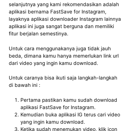
selanjutnya yang kami rekomendasikan adalah
aplikasi bernama FastSave for Instagram,
layaknya aplikasi downloader Instagram lainnya
aplikasi ini juga sangat berguna dan memiliki
fitur berjalan semestinya.
Untuk cara menggunakanya juga tidak jauh
beda, dimana kamu hanya memerlukan link url
dari video yang ingin kamu download.
Untuk caranya bisa ikuti saja langkah-langkah
di bawah ini :
Pertama pastikan kamu sudah download
aplikasi FastSave for Instagram.
Kemudian buka aplikasi IG terus cari video
yang ingin kamu download.
Ketika sudah menemukan video, klik icon