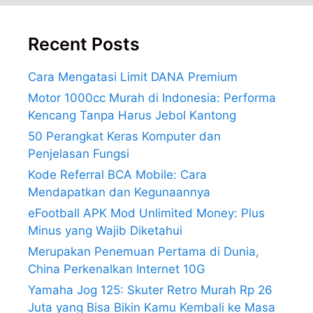
Recent Posts
Cara Mengatasi Limit DANA Premium
Motor 1000cc Murah di Indonesia: Performa
Kencang Tanpa Harus Jebol Kantong
50 Perangkat Keras Komputer dan
Penjelasan Fungsi
Kode Referral BCA Mobile: Cara
Mendapatkan dan Kegunaannya
eFootball APK Mod Unlimited Money: Plus
Minus yang Wajib Diketahui
Merupakan Penemuan Pertama di Dunia,
China Perkenalkan Internet 10G
Yamaha Jog 125: Skuter Retro Murah Rp 26
Juta yang Bisa Bikin Kamu Kembali ke Masa