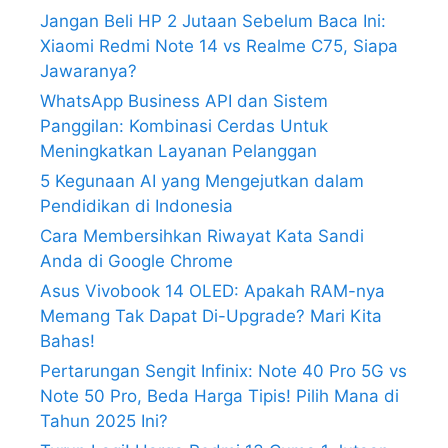
Jangan Beli HP 2 Jutaan Sebelum Baca Ini:
Xiaomi Redmi Note 14 vs Realme C75, Siapa
Jawaranya?
WhatsApp Business API dan Sistem
Panggilan: Kombinasi Cerdas Untuk
Meningkatkan Layanan Pelanggan
5 Kegunaan AI yang Mengejutkan dalam
Pendidikan di Indonesia
Cara Membersihkan Riwayat Kata Sandi
Anda di Google Chrome
Asus Vivobook 14 OLED: Apakah RAM-nya
Memang Tak Dapat Di-Upgrade? Mari Kita
Bahas!
Pertarungan Sengit Infinix: Note 40 Pro 5G vs
Note 50 Pro, Beda Harga Tipis! Pilih Mana di
Tahun 2025 Ini?