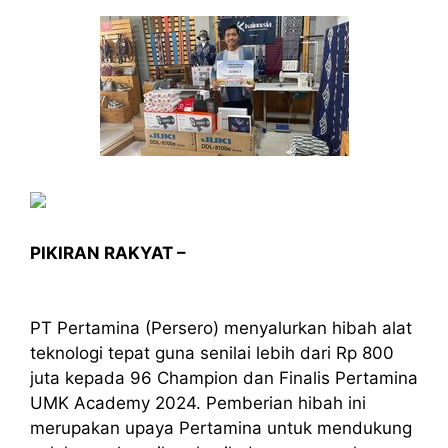
PIKIRAN RAKYAT –
PT Pertamina (Persero) menyalurkan hibah alat
teknologi tepat guna senilai lebih dari Rp 800
juta kepada 96 Champion dan Finalis Pertamina
UMK Academy 2024. Pemberian hibah ini
merupakan upaya Pertamina untuk mendukung