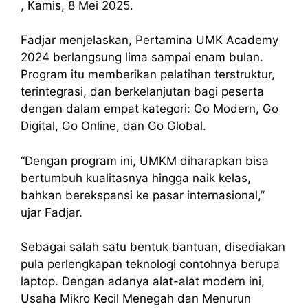
, Kamis, 8 Mei 2025.
Fadjar menjelaskan, Pertamina UMK Academy
2024 berlangsung lima sampai enam bulan.
Program itu memberikan pelatihan terstruktur,
terintegrasi, dan berkelanjutan bagi peserta
dengan dalam empat kategori: Go Modern, Go
Digital, Go Online, dan Go Global.
“Dengan program ini, UMKM diharapkan bisa
bertumbuh kualitasnya hingga naik kelas,
bahkan berekspansi ke pasar internasional,”
ujar Fadjar.
Sebagai salah satu bentuk bantuan, disediakan
pula perlengkapan teknologi contohnya berupa
laptop. Dengan adanya alat-alat modern ini,
Usaha Mikro Kecil Menegah dan Menurun