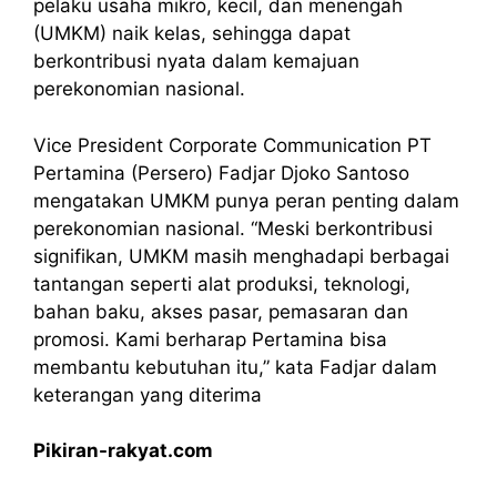
pelaku usaha mikro, kecil, dan menengah
(UMKM) naik kelas, sehingga dapat
berkontribusi nyata dalam kemajuan
perekonomian nasional.
Vice President Corporate Communication PT
Pertamina (Persero) Fadjar Djoko Santoso
mengatakan UMKM punya peran penting dalam
perekonomian nasional. “Meski berkontribusi
signifikan, UMKM masih menghadapi berbagai
tantangan seperti alat produksi, teknologi,
bahan baku, akses pasar, pemasaran dan
promosi. Kami berharap Pertamina bisa
membantu kebutuhan itu,” kata Fadjar dalam
keterangan yang diterima
Pikiran-rakyat.com