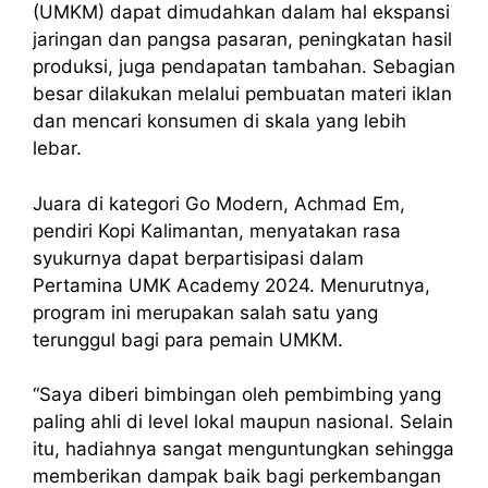
(UMKM) dapat dimudahkan dalam hal ekspansi
jaringan dan pangsa pasaran, peningkatan hasil
produksi, juga pendapatan tambahan. Sebagian
besar dilakukan melalui pembuatan materi iklan
dan mencari konsumen di skala yang lebih
lebar.
Juara di kategori Go Modern, Achmad Em,
pendiri Kopi Kalimantan, menyatakan rasa
syukurnya dapat berpartisipasi dalam
Pertamina UMK Academy 2024. Menurutnya,
program ini merupakan salah satu yang
terunggul bagi para pemain UMKM.
“Saya diberi bimbingan oleh pembimbing yang
paling ahli di level lokal maupun nasional. Selain
itu, hadiahnya sangat menguntungkan sehingga
memberikan dampak baik bagi perkembangan