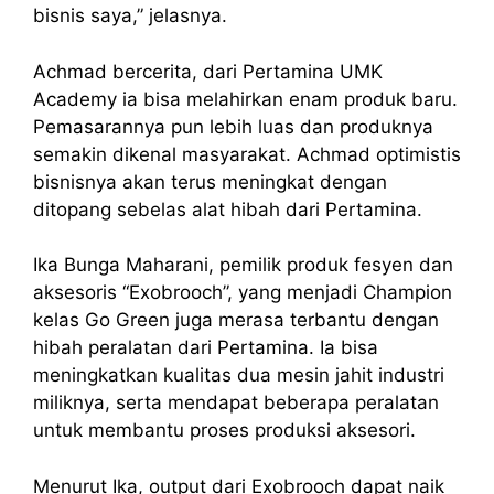
bisnis saya,” jelasnya.
Achmad bercerita, dari Pertamina UMK
Academy ia bisa melahirkan enam produk baru.
Pemasarannya pun lebih luas dan produknya
semakin dikenal masyarakat. Achmad optimistis
bisnisnya akan terus meningkat dengan
ditopang sebelas alat hibah dari Pertamina.
Ika Bunga Maharani, pemilik produk fesyen dan
aksesoris “Exobrooch”, yang menjadi Champion
kelas Go Green juga merasa terbantu dengan
hibah peralatan dari Pertamina. Ia bisa
meningkatkan kualitas dua mesin jahit industri
miliknya, serta mendapat beberapa peralatan
untuk membantu proses produksi aksesori.
Menurut Ika, output dari Exobrooch dapat naik