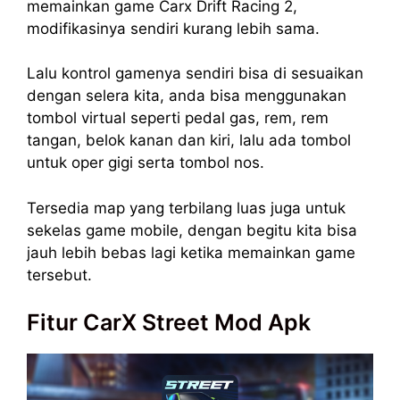
memainkan game Carx Drift Racing 2,
modifikasinya sendiri kurang lebih sama.
Lalu kontrol gamenya sendiri bisa di sesuaikan
dengan selera kita, anda bisa menggunakan
tombol virtual seperti pedal gas, rem, rem
tangan, belok kanan dan kiri, lalu ada tombol
untuk oper gigi serta tombol nos.
Tersedia map yang terbilang luas juga untuk
sekelas game mobile, dengan begitu kita bisa
jauh lebih bebas lagi ketika memainkan game
tersebut.
Fitur CarX Street Mod Apk