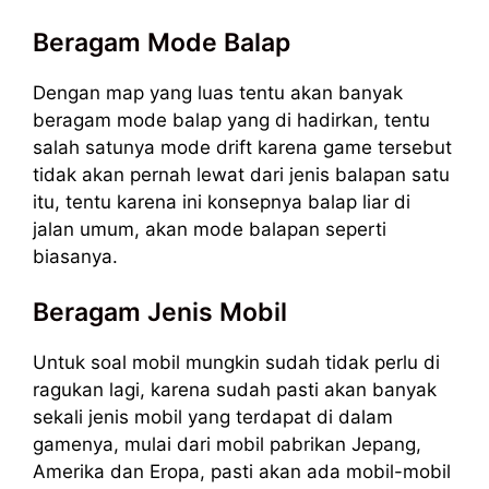
Beragam Mode Balap
Dengan map yang luas tentu akan banyak
beragam mode balap yang di hadirkan, tentu
salah satunya mode drift karena game tersebut
tidak akan pernah lewat dari jenis balapan satu
itu, tentu karena ini konsepnya balap liar di
jalan umum, akan mode balapan seperti
biasanya.
Beragam Jenis Mobil
Untuk soal mobil mungkin sudah tidak perlu di
ragukan lagi, karena sudah pasti akan banyak
sekali jenis mobil yang terdapat di dalam
gamenya, mulai dari mobil pabrikan Jepang,
Amerika dan Eropa, pasti akan ada mobil-mobil