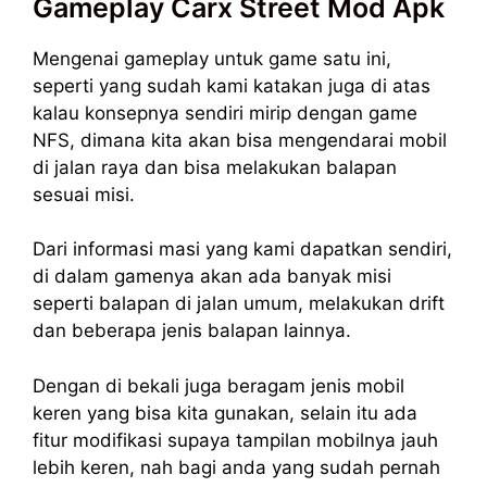
Gameplay Carx Street Mod Apk
Mengenai gameplay untuk game satu ini,
seperti yang sudah kami katakan juga di atas
kalau konsepnya sendiri mirip dengan game
NFS, dimana kita akan bisa mengendarai mobil
di jalan raya dan bisa melakukan balapan
sesuai misi.
Dari informasi masi yang kami dapatkan sendiri,
di dalam gamenya akan ada banyak misi
seperti balapan di jalan umum, melakukan drift
dan beberapa jenis balapan lainnya.
Dengan di bekali juga beragam jenis mobil
keren yang bisa kita gunakan, selain itu ada
fitur modifikasi supaya tampilan mobilnya jauh
lebih keren, nah bagi anda yang sudah pernah