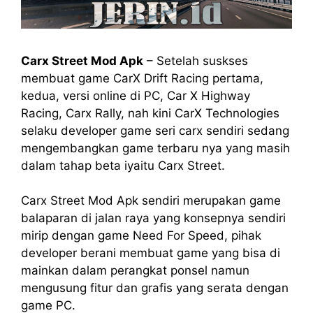
Carx Street Mod Apk
– Setelah suskses
membuat game CarX Drift Racing pertama,
kedua, versi online di PC, Car X Highway
Racing, Carx Rally, nah kini CarX Technologies
selaku developer game seri carx sendiri sedang
mengembangkan game terbaru nya yang masih
dalam tahap beta iyaitu Carx Street.
Carx Street Mod Apk sendiri merupakan game
balaparan di jalan raya yang konsepnya sendiri
mirip dengan game Need For Speed, pihak
developer berani membuat game yang bisa di
mainkan dalam perangkat ponsel namun
mengusung fitur dan grafis yang serata dengan
game PC.