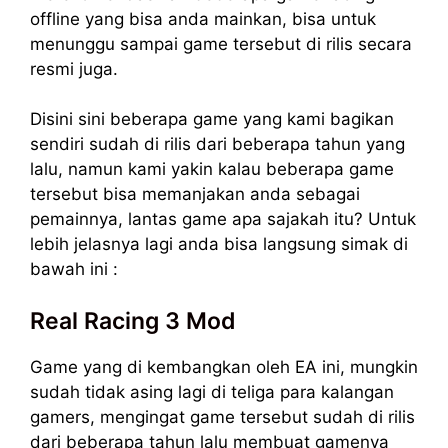
offline yang bisa anda mainkan, bisa untuk
menunggu sampai game tersebut di rilis secara
resmi juga.
Disini sini beberapa game yang kami bagikan
sendiri sudah di rilis dari beberapa tahun yang
lalu, namun kami yakin kalau beberapa game
tersebut bisa memanjakan anda sebagai
pemainnya, lantas game apa sajakah itu? Untuk
lebih jelasnya lagi anda bisa langsung simak di
bawah ini :
Real Racing 3 Mod
Game yang di kembangkan oleh EA ini, mungkin
sudah tidak asing lagi di teliga para kalangan
gamers, mengingat game tersebut sudah di rilis
dari beberapa tahun lalu membuat gamenya