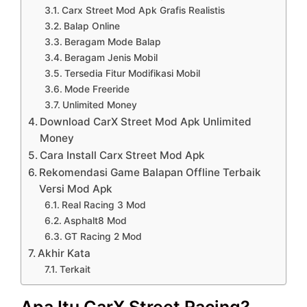
Carx Street Mod Apk Grafis Realistis
Balap Online
Beragam Mode Balap
Beragam Jenis Mobil
Tersedia Fitur Modifikasi Mobil
Mode Freeride
Unlimited Money
Download CarX Street Mod Apk Unlimited
Money
Cara Install Carx Street Mod Apk
Rekomendasi Game Balapan Offline Terbaik
Versi Mod Apk
Real Racing 3 Mod
Asphalt8 Mod
GT Racing 2 Mod
Akhir Kata
Terkait