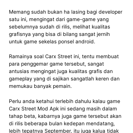
Memang sudah bukan ha lasing bagi developer
satu ini, mengingat dari game-game yang
sebelumnya sudah di rilis, melihat kualitas
grafisnya yang bisa di bilang sangat jernih
untuk game sekelas ponsel android.
Ramainya soal Carx Street ini, tentu membuat
para penggemar game tersebut, sangat
antusias mengingat juga kualitas grafis dan
gameplay yang di sajikan sangatlah keren dan
memukau banyak pemain.
Perlu anda ketahui terlebih dahulu kalau game
Carx Street Mod Apk ini sedang masih dalam
tahap beta, kabarnya juga game tersebut akan
di rilis beberapa bulan kedepan mendatang,
lebih tepatnya September, itu juga kalua tidak