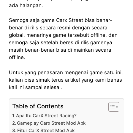
ada halangan.
Semoga saja game Carx Street bisa benar-
benar di rilis secara resmi dengan secara
global, menarinya game tersebuit offline, dan
semoga saja setelah beres di rilis gamenya
masih benar-benar bisa di mainkan secara
offline.
Untuk yang penasaran mengenai game satu ini,
kalian bisa simak terus artikel yang kami bahas
kali ini sampai selesai.
Table of Contents
Apa Itu CarX Street Racing?
Gameplay Carx Street Mod Apk
Fitur CarX Street Mod Apk