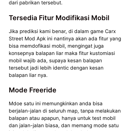
dari pabrikan tersebut.
Tersedia Fitur Modifikasi Mobil
Jika prediksi kami benar, di dalam game Carx
Street Mod Apk ini nantinya akan ada fitur yang
bisa memdofikasi mobil, mengingat juga
konsepnya balapan liar maka fitur kustomiasi
mobil wajib ada, supaya kesan balapan
tersebut jadi lebih identic dengan kesan
balapan liar nya.
Mode Freeride
Mdoe satu ini memungkinkan anda bisa
berjalan-jalan di seluruh map, tanpa melakukan
balapan atau apapun, hanya untuk test mobil
dan jalan-jalan biasa, dan memang mode satu