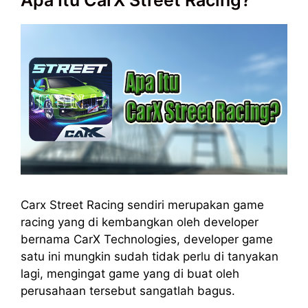
Apa Itu CarX Street Racing?
Carx Street Racing sendiri merupakan game
racing yang di kembangkan oleh developer
bernama CarX Technologies, developer game
satu ini mungkin sudah tidak perlu di tanyakan
lagi, mengingat game yang di buat oleh
perusahaan tersebut sangatlah bagus.