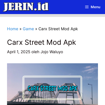
Langsung
Menu
ke
isi
Home
»
Game
»
Carx Street Mod Apk
Carx Street Mod Apk
April 1, 2025
oleh
Jojo Waluyo