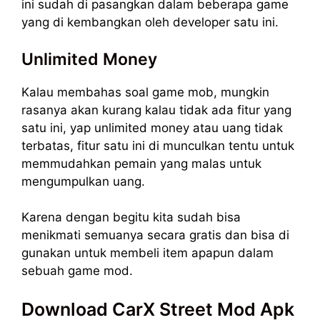
ini sudah di pasangkan dalam beberapa game
yang di kembangkan oleh developer satu ini.
Unlimited Money
Kalau membahas soal game mob, mungkin
rasanya akan kurang kalau tidak ada fitur yang
satu ini, yap unlimited money atau uang tidak
terbatas, fitur satu ini di munculkan tentu untuk
memmudahkan pemain yang malas untuk
mengumpulkan uang.
Karena dengan begitu kita sudah bisa
menikmati semuanya secara gratis dan bisa di
gunakan untuk membeli item apapun dalam
sebuah game mod.
Download CarX Street Mod Apk