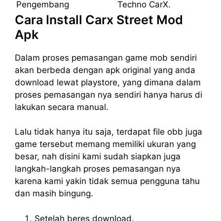
Pengembang
Techno CarX.
Cara Install Carx Street Mod
Apk
Dalam proses pemasangan game mob sendiri
akan berbeda dengan apk original yang anda
download lewat playstore, yang dimana dalam
proses pemasangan nya sendiri hanya harus di
lakukan secara manual.
Lalu tidak hanya itu saja, terdapat file obb juga
game tersebut memang memiliki ukuran yang
besar, nah disini kami sudah siapkan juga
langkah-langkah proses pemasangan nya
karena kami yakin tidak semua pengguna tahu
dan masih bingung.
Setelah beres download.