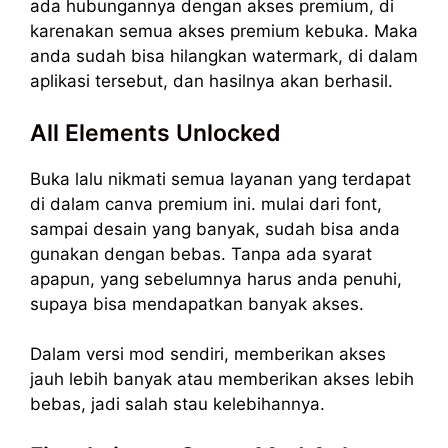
ada hubungannya dengan akses premium, di
karenakan semua akses premium kebuka. Maka
anda sudah bisa hilangkan watermark, di dalam
aplikasi tersebut, dan hasilnya akan berhasil.
All Elements Unlocked
Buka lalu nikmati semua layanan yang terdapat
di dalam canva premium ini. mulai dari font,
sampai desain yang banyak, sudah bisa anda
gunakan dengan bebas. Tanpa ada syarat
apapun, yang sebelumnya harus anda penuhi,
supaya bisa mendapatkan banyak akses.
Dalam versi mod sendiri, memberikan akses
jauh lebih banyak atau memberikan akses lebih
bebas, jadi salah stau kelebihannya.