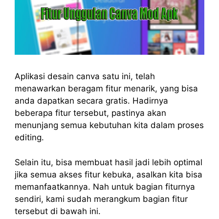
Aplikasi desain canva satu ini, telah
menawarkan beragam fitur menarik, yang bisa
anda dapatkan secara gratis. Hadirnya
beberapa fitur tersebut, pastinya akan
menunjang semua kebutuhan kita dalam proses
editing.
Selain itu, bisa membuat hasil jadi lebih optimal
jika semua akses fitur kebuka, asalkan kita bisa
memanfaatkannya. Nah untuk bagian fiturnya
sendiri, kami sudah merangkum bagian fitur
tersebut di bawah ini.