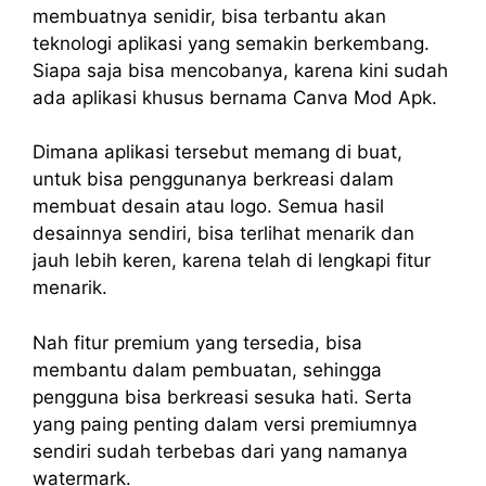
membuatnya senidir, bisa terbantu akan
teknologi aplikasi yang semakin berkembang.
Siapa saja bisa mencobanya, karena kini sudah
ada aplikasi khusus bernama Canva Mod Apk.
Dimana aplikasi tersebut memang di buat,
untuk bisa penggunanya berkreasi dalam
membuat desain atau logo. Semua hasil
desainnya sendiri, bisa terlihat menarik dan
jauh lebih keren, karena telah di lengkapi fitur
menarik.
Nah fitur premium yang tersedia, bisa
membantu dalam pembuatan, sehingga
pengguna bisa berkreasi sesuka hati. Serta
yang paing penting dalam versi premiumnya
sendiri sudah terbebas dari yang namanya
watermark.