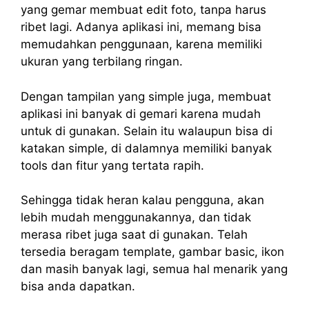
yang gemar membuat edit foto, tanpa harus
ribet lagi. Adanya aplikasi ini, memang bisa
memudahkan penggunaan, karena memiliki
ukuran yang terbilang ringan.
Dengan tampilan yang simple juga, membuat
aplikasi ini banyak di gemari karena mudah
untuk di gunakan. Selain itu walaupun bisa di
katakan simple, di dalamnya memiliki banyak
tools dan fitur yang tertata rapih.
Sehingga tidak heran kalau pengguna, akan
lebih mudah menggunakannya, dan tidak
merasa ribet juga saat di gunakan. Telah
tersedia beragam template, gambar basic, ikon
dan masih banyak lagi, semua hal menarik yang
bisa anda dapatkan.