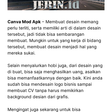
Canva Mod Apk
– Membuat desain memang
perlu terliti, serta memiliki arti di dalam desain
tersebut, jadi tidak bisa sembarangan
membuat. Mungkin untuk yang kerja di bidang
tersebut, membuat desain menjadi hal yang
mereka sukai.
Selain menyalurkan hobi juga, dari desain yang
di buat, bisa saja menghasilkan uang, asalkan
bisa memanfaatkannya dengan baik. Kini anda
sudah bisa mendesain logo bisnis sampai
membuat CV tanpa harus memikirkan
background desian dari grafis.
Mengingat juga sekarang untuk bisa