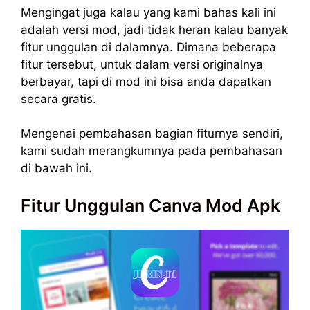
Mengingat juga kalau yang kami bahas kali ini
adalah versi mod, jadi tidak heran kalau banyak
fitur unggulan di dalamnya. Dimana beberapa
fitur tersebut, untuk dalam versi originalnya
berbayar, tapi di mod ini bisa anda dapatkan
secara gratis.
Mengenai pembahasan bagian fiturnya sendiri,
kami sudah merangkumnya pada pembahasan
di bawah ini.
Fitur Unggulan Canva Mod Apk