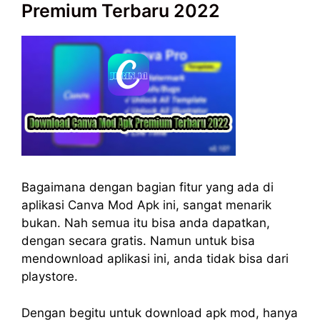
Premium Terbaru 2022
Bagaimana dengan bagian fitur yang ada di
aplikasi Canva Mod Apk ini, sangat menarik
bukan. Nah semua itu bisa anda dapatkan,
dengan secara gratis. Namun untuk bisa
mendownload aplikasi ini, anda tidak bisa dari
playstore.
Dengan begitu untuk download apk mod, hanya