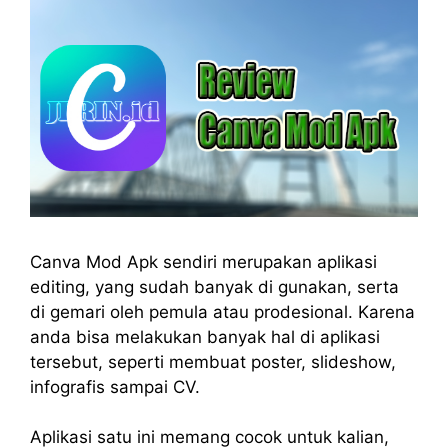
Canva Mod Apk sendiri merupakan aplikasi
editing, yang sudah banyak di gunakan, serta
di gemari oleh pemula atau prodesional. Karena
anda bisa melakukan banyak hal di aplikasi
tersebut, seperti membuat poster, slideshow,
infografis sampai CV.
Aplikasi satu ini memang cocok untuk kalian,