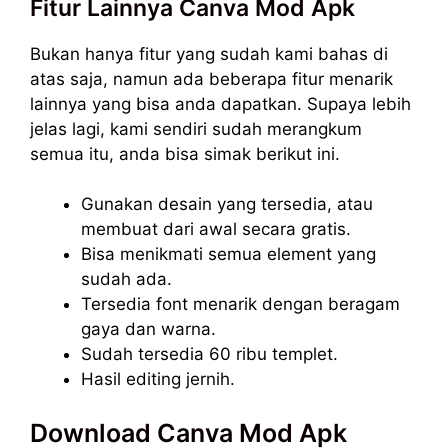
Fitur Lainnya Canva Mod Apk
Bukan hanya fitur yang sudah kami bahas di
atas saja, namun ada beberapa fitur menarik
lainnya yang bisa anda dapatkan. Supaya lebih
jelas lagi, kami sendiri sudah merangkum
semua itu, anda bisa simak berikut ini.
Gunakan desain yang tersedia, atau
membuat dari awal secara gratis.
Bisa menikmati semua element yang
sudah ada.
Tersedia font menarik dengan beragam
gaya dan warna.
Sudah tersedia 60 ribu templet.
Hasil editing jernih.
Download Canva Mod Apk