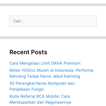
Cari
untuk:
Recent Posts
Cara Mengatasi Limit DANA Premium
Motor 1000cc Murah di Indonesia: Performa
Kencang Tanpa Harus Jebol Kantong
50 Perangkat Keras Komputer dan
Penjelasan Fungsi
Kode Referral BCA Mobile: Cara
Mendapatkan dan Kegunaannya