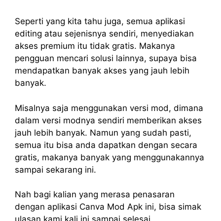
Seperti yang kita tahu juga, semua aplikasi
editing atau sejenisnya sendiri, menyediakan
akses premium itu tidak gratis. Makanya
pengguan mencari solusi lainnya, supaya bisa
mendapatkan banyak akses yang jauh lebih
banyak.
Misalnya saja menggunakan versi mod, dimana
dalam versi modnya sendiri memberikan akses
jauh lebih banyak. Namun yang sudah pasti,
semua itu bisa anda dapatkan dengan secara
gratis, makanya banyak yang menggunakannya
sampai sekarang ini.
Nah bagi kalian yang merasa penasaran
dengan aplikasi Canva Mod Apk ini, bisa simak
ulasan kami kali ini sampai selesai.