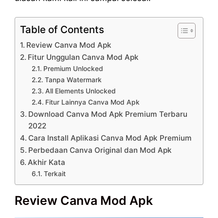
Table of Contents
Review Canva Mod Apk
Fitur Unggulan Canva Mod Apk
Premium Unlocked
Tanpa Watermark
All Elements Unlocked
Fitur Lainnya Canva Mod Apk
Download Canva Mod Apk Premium Terbaru
2022
Cara Install Aplikasi Canva Mod Apk Premium
Perbedaan Canva Original dan Mod Apk
Akhir Kata
Terkait
Review Canva Mod Apk