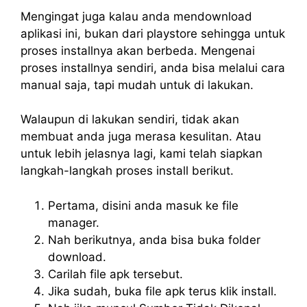
Mengingat juga kalau anda mendownload
aplikasi ini, bukan dari playstore sehingga untuk
proses installnya akan berbeda. Mengenai
proses installnya sendiri, anda bisa melalui cara
manual saja, tapi mudah untuk di lakukan.
Walaupun di lakukan sendiri, tidak akan
membuat anda juga merasa kesulitan. Atau
untuk lebih jelasnya lagi, kami telah siapkan
langkah-langkah proses install berikut.
Pertama, disini anda masuk ke file
manager.
Nah berikutnya, anda bisa buka folder
download.
Carilah file apk tersebut.
Jika sudah, buka file apk terus klik install.