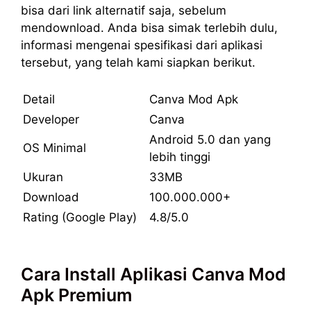
bisa dari link alternatif saja, sebelum
mendownload. Anda bisa simak terlebih dulu,
informasi mengenai spesifikasi dari aplikasi
tersebut, yang telah kami siapkan berikut.
Detail
Canva Mod Apk
Developer
Canva
Android 5.0 dan yang
OS Minimal
lebih tinggi
Ukuran
33MB
Download
100.000.000+
Rating (Google Play)
4.8/5.0
Cara Install Aplikasi Canva Mod
Apk Premium