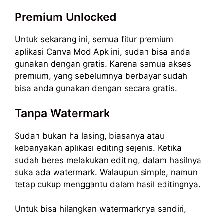
Premium Unlocked
Untuk sekarang ini, semua fitur premium
aplikasi Canva Mod Apk ini, sudah bisa anda
gunakan dengan gratis. Karena semua akses
premium, yang sebelumnya berbayar sudah
bisa anda gunakan dengan secara gratis.
Tanpa Watermark
Sudah bukan ha lasing, biasanya atau
kebanyakan aplikasi editing sejenis. Ketika
sudah beres melakukan editing, dalam hasilnya
suka ada watermark. Walaupun simple, namun
tetap cukup menggantu dalam hasil editingnya.
Untuk bisa hilangkan watermarknya sendiri,