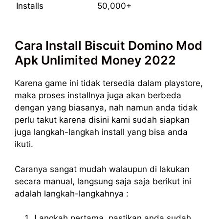
Installs
50,000+
Cara Install Biscuit Domino Mod
Apk Unlimited Money 2022
Karena game ini tidak tersedia dalam playstore,
maka proses installnya juga akan berbeda
dengan yang biasanya, nah namun anda tidak
perlu takut karena disini kami sudah siapkan
juga langkah-langkah install yang bisa anda
ikuti.
Caranya sangat mudah walaupun di lakukan
secara manual, langsung saja saja berikut ini
adalah langkah-langkahnya :
Langkah pertama, pastikan anda sudah