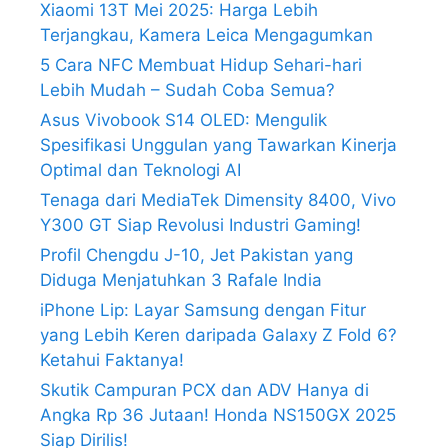
Xiaomi 13T Mei 2025: Harga Lebih
Terjangkau, Kamera Leica Mengagumkan
5 Cara NFC Membuat Hidup Sehari-hari
Lebih Mudah – Sudah Coba Semua?
Asus Vivobook S14 OLED: Mengulik
Spesifikasi Unggulan yang Tawarkan Kinerja
Optimal dan Teknologi AI
Tenaga dari MediaTek Dimensity 8400, Vivo
Y300 GT Siap Revolusi Industri Gaming!
Profil Chengdu J-10, Jet Pakistan yang
Diduga Menjatuhkan 3 Rafale India
iPhone Lip: Layar Samsung dengan Fitur
yang Lebih Keren daripada Galaxy Z Fold 6?
Ketahui Faktanya!
Skutik Campuran PCX dan ADV Hanya di
Angka Rp 36 Jutaan! Honda NS150GX 2025
Siap Dirilis!