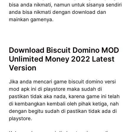
bisa anda nikmati, namun untuk sisanya sendiri
anda bisa nikmati dengan download dan
mainkan gamenya.
Download Biscuit Domino MOD
Unlimited Money 2022 Latest
Version
Jika anda mencari game biscuit domino versi
mod apk ini di playstore maka sudah di
pastikan tidak aka nada, karena game ini telah
di kembangkan kembali oleh pihak ketiga, nah
dengan begitu sudah di pastikan tidak ada di
playstore.