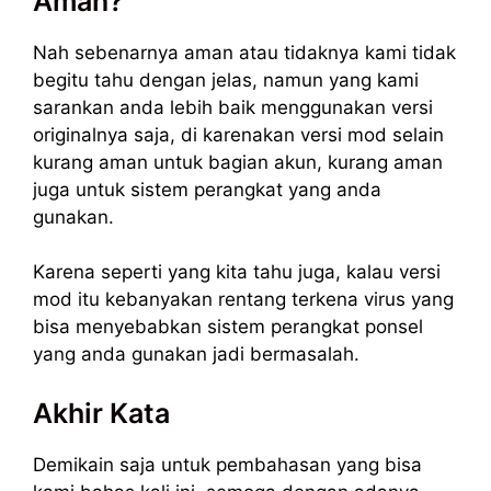
Aman?
Nah sebenarnya aman atau tidaknya kami tidak
begitu tahu dengan jelas, namun yang kami
sarankan anda lebih baik menggunakan versi
originalnya saja, di karenakan versi mod selain
kurang aman untuk bagian akun, kurang aman
juga untuk sistem perangkat yang anda
gunakan.
Karena seperti yang kita tahu juga, kalau versi
mod itu kebanyakan rentang terkena virus yang
bisa menyebabkan sistem perangkat ponsel
yang anda gunakan jadi bermasalah.
Akhir Kata
Demikain saja untuk pembahasan yang bisa