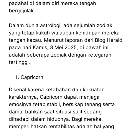
padahal di dalam diri mereka tengah
bergejolak.
Dalam dunia astrologi, ada sejumlah zodiak
yang tetap kukuh walaupun kehidupan mereka
tengah kacau. Menurut laporan dari Blog Herald
pada hari Kamis, 8 Mei 2025, di bawah ini
adalah beberapa zodiak dengan ketegaran
tertinggi.
Capricorn
Dikenal karena ketabahan dan kekuatan
karakternya, Capricorn dapat menjaga
emosinya tetap stabil, bersikap tenang serta
damai bahkan saat situasi sulit sedang
dihadapi dalam hidupnya. Bagi mereka,
memperlihatkan rentabilitas adalah hal yang