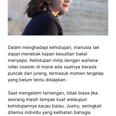
Dalam menghadapi kehidupan, manusia tak
dapat menebak kapan kesulitan bakal
menyapa. Kehidupan mirip dengan wahana
roller coaster di mana ada saatnya berada
puncak dan jurang, termasuk momen tergelap
yang belum tentu disiapkan.
Saat mengalami tantangan, tidak biasa jika
seorang masih tampak kuat walaupun
kehidupannya kacau balau. Justru, seringkali
ditemui individu yang kelihatan bahagia