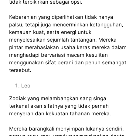
tidak terpikirkan sebagai opsi.
Keberanian yang diperlihatkan tidak hanya
palsu, tetapi juga mencerminkan ketangguhan,
kemauan kuat, serta energi untuk
menyelesaikan sejumlah tantangan. Mereka
pintar merahasiakan usaha keras mereka dalam
menghadapi bervariasi macam kesulitan
menggunakan sifat berani dan penuh semangat
tersebut.
Leo
Zodiak yang melambangkan sang singa
terkenal akan sifatnya yang tidak pernah
menyerah dan kekuatan tahanan mereka.
Mereka barangkali menyimpan lukanya sendiri,