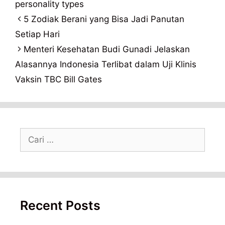
personality types
5 Zodiak Berani yang Bisa Jadi Panutan
Setiap Hari
Menteri Kesehatan Budi Gunadi Jelaskan
Alasannya Indonesia Terlibat dalam Uji Klinis
Vaksin TBC Bill Gates
Cari
untuk:
Recent Posts