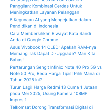
Panggilan: Kombinasi Cerdas Untuk
Meningkatkan Layanan Pelanggan
5 Kegunaan AI yang Mengejutkan dalam
Pendidikan di Indonesia
Cara Membersihkan Riwayat Kata Sandi
Anda di Google Chrome
Asus Vivobook 14 OLED: Apakah RAM-nya
Memang Tak Dapat Di-Upgrade? Mari Kita
Bahas!
Pertarungan Sengit Infinix: Note 40 Pro 5G vs
Note 50 Pro, Beda Harga Tipis! Pilih Mana di
Tahun 2025 Ini?
Turun Lagi! Harga Redmi 13 Cuma 1 Jutaan
pada Mei 2025, Usung Kamera 108MP
Impresif
Telkomsat Dorong Transformasi Digital di