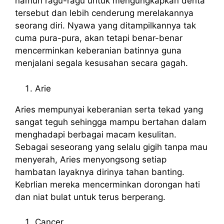
namun ragu-ragu untuk mengungkapkan derita
tersebut dan lebih cenderung merelakannya
seorang diri. Nyawa yang ditampilkannya tak
cuma pura-pura, akan tetapi benar-benar
mencerminkan keberanian batinnya guna
menjalani segala kesusahan secara gagah.
Arie
Aries mempunyai keberanian serta tekad yang
sangat teguh sehingga mampu bertahan dalam
menghadapi berbagai macam kesulitan.
Sebagai seseorang yang selalu gigih tanpa mau
menyerah, Aries menyongsong setiap
hambatan layaknya dirinya tahan banting.
Kebrlian mereka mencerminkan dorongan hati
dan niat bulat untuk terus berperang.
Cancer