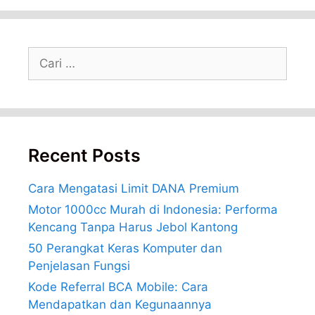
Cari
untuk:
Recent Posts
Cara Mengatasi Limit DANA Premium
Motor 1000cc Murah di Indonesia: Performa
Kencang Tanpa Harus Jebol Kantong
50 Perangkat Keras Komputer dan
Penjelasan Fungsi
Kode Referral BCA Mobile: Cara
Mendapatkan dan Kegunaannya