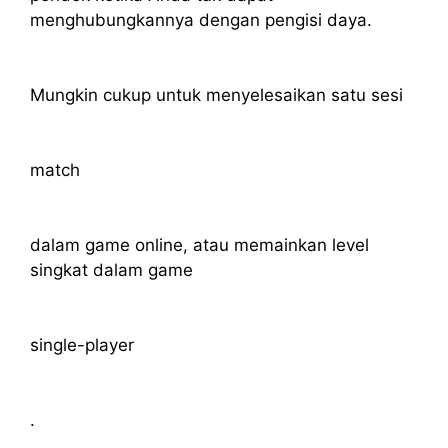
menghubungkannya dengan pengisi daya.
Mungkin cukup untuk menyelesaikan satu sesi
match
dalam game online, atau memainkan level
singkat dalam game
single-player
.