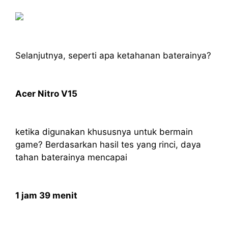
Selanjutnya, seperti apa ketahanan baterainya?
Acer Nitro V15
ketika digunakan khususnya untuk bermain
game? Berdasarkan hasil tes yang rinci, daya
tahan baterainya mencapai
1 jam 39 menit