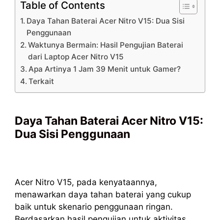
Table of Contents
Daya Tahan Baterai Acer Nitro V15: Dua Sisi
Penggunaan
Waktunya Bermain: Hasil Pengujian Baterai
dari Laptop Acer Nitro V15
Apa Artinya 1 Jam 39 Menit untuk Gamer?
Terkait
Daya Tahan Baterai Acer Nitro V15:
Dua Sisi Penggunaan
Acer Nitro V15, pada kenyataannya,
menawarkan daya tahan baterai yang cukup
baik untuk skenario penggunaan ringan.
Berdasarkan hasil pengujian untuk aktivitas