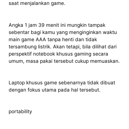
saat menjalankan game.
Angka 1 jam 39 menit ini mungkin tampak
sebentar bagi kamu yang menginginkan waktu
main game AAA tanpa henti dan tidak
tersambung listrik. Akan tetapi, bila dilihat dari
perspektif notebook khusus gaming secara
umum, masa pakai tersebut cukup memuaskan.
Laptop khusus game sebenarnya tidak dibuat
dengan fokus utama pada hal tersebut.
portability