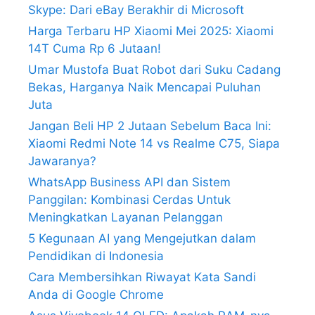
Skype: Dari eBay Berakhir di Microsoft
Harga Terbaru HP Xiaomi Mei 2025: Xiaomi
14T Cuma Rp 6 Jutaan!
Umar Mustofa Buat Robot dari Suku Cadang
Bekas, Harganya Naik Mencapai Puluhan
Juta
Jangan Beli HP 2 Jutaan Sebelum Baca Ini:
Xiaomi Redmi Note 14 vs Realme C75, Siapa
Jawaranya?
WhatsApp Business API dan Sistem
Panggilan: Kombinasi Cerdas Untuk
Meningkatkan Layanan Pelanggan
5 Kegunaan AI yang Mengejutkan dalam
Pendidikan di Indonesia
Cara Membersihkan Riwayat Kata Sandi
Anda di Google Chrome