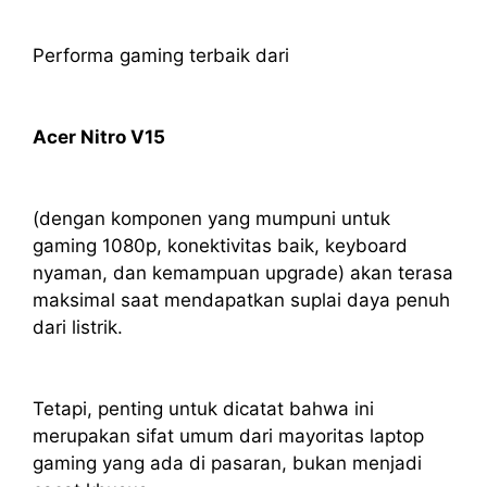
Performa gaming terbaik dari
Acer Nitro V15
(dengan komponen yang mumpuni untuk
gaming 1080p, konektivitas baik, keyboard
nyaman, dan kemampuan upgrade) akan terasa
maksimal saat mendapatkan suplai daya penuh
dari listrik.
Tetapi, penting untuk dicatat bahwa ini
merupakan sifat umum dari mayoritas laptop
gaming yang ada di pasaran, bukan menjadi