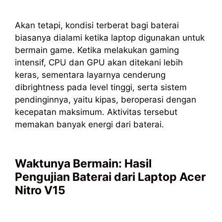
Akan tetapi, kondisi terberat bagi baterai
biasanya dialami ketika laptop digunakan untuk
bermain game. Ketika melakukan gaming
intensif, CPU dan GPU akan ditekani lebih
keras, sementara layarnya cenderung
dibrightness pada level tinggi, serta sistem
pendinginnya, yaitu kipas, beroperasi dengan
kecepatan maksimum. Aktivitas tersebut
memakan banyak energi dari baterai.
Waktunya Bermain: Hasil
Pengujian Baterai dari Laptop Acer
Nitro V15