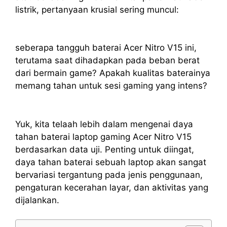
listrik, pertanyaan krusial sering muncul:
seberapa tangguh baterai Acer Nitro V15 ini,
terutama saat dihadapkan pada beban berat
dari bermain game? Apakah kualitas baterainya
memang tahan untuk sesi gaming yang intens?
Yuk, kita telaah lebih dalam mengenai daya
tahan baterai laptop gaming Acer Nitro V15
berdasarkan data uji. Penting untuk diingat,
daya tahan baterai sebuah laptop akan sangat
bervariasi tergantung pada jenis penggunaan,
pengaturan kecerahan layar, dan aktivitas yang
dijalankan.