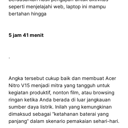
seperti menjelajahi web, laptop ini mampu
bertahan hingga
5 jam 41 menit
.
Angka tersebut cukup baik dan membuat Acer
Nitro V15 menjadi mitra yang tangguh untuk
kegiatan produktif, nonton film, atau browsing
ringan ketika Anda berada di luar jangkauan
sumber daya listrik. Inilah yang kemungkinan
dimaksud sebagai “ketahanan baterai yang
panjang” dalam skenario pemakaian sehari-hari.