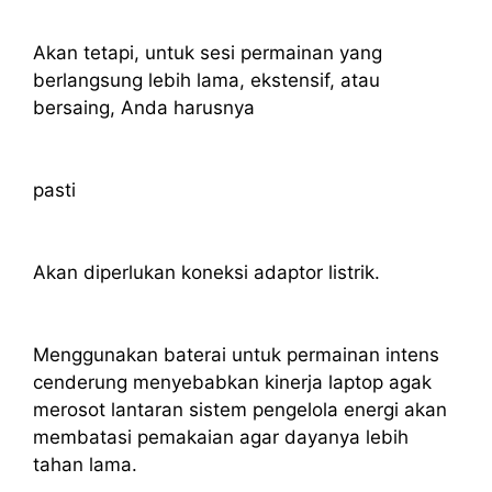
Akan tetapi, untuk sesi permainan yang
berlangsung lebih lama, ekstensif, atau
bersaing, Anda harusnya
pasti
Akan diperlukan koneksi adaptor listrik.
Menggunakan baterai untuk permainan intens
cenderung menyebabkan kinerja laptop agak
merosot lantaran sistem pengelola energi akan
membatasi pemakaian agar dayanya lebih
tahan lama.