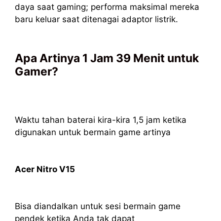
daya saat gaming; performa maksimal mereka
baru keluar saat ditenagai adaptor listrik.
Apa Artinya 1 Jam 39 Menit untuk
Gamer?
Waktu tahan baterai kira-kira 1,5 jam ketika
digunakan untuk bermain game artinya
Acer Nitro V15
Bisa diandalkan untuk sesi bermain game
pendek ketika Anda tak dapat