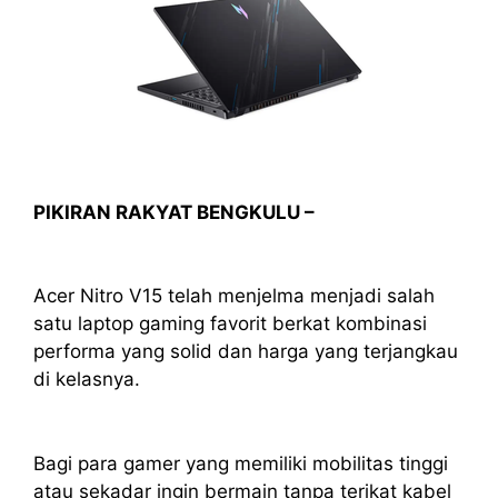
PIKIRAN RAKYAT BENGKULU –
Acer Nitro V15 telah menjelma menjadi salah
satu laptop gaming favorit berkat kombinasi
performa yang solid dan harga yang terjangkau
di kelasnya.
Bagi para gamer yang memiliki mobilitas tinggi
atau sekadar ingin bermain tanpa terikat kabel