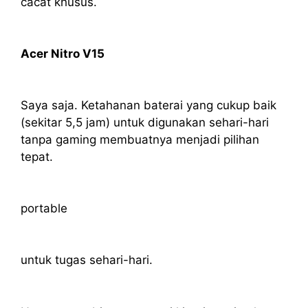
cacat khusus.
Acer Nitro V15
Saya saja. Ketahanan baterai yang cukup baik
(sekitar 5,5 jam) untuk digunakan sehari-hari
tanpa gaming membuatnya menjadi pilihan
tepat.
portable
untuk tugas sehari-hari.