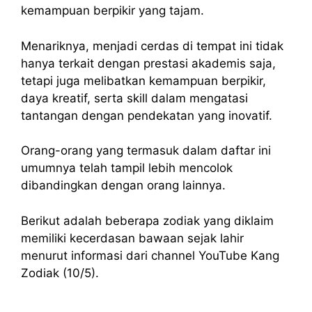
kemampuan berpikir yang tajam.
Menariknya, menjadi cerdas di tempat ini tidak
hanya terkait dengan prestasi akademis saja,
tetapi juga melibatkan kemampuan berpikir,
daya kreatif, serta skill dalam mengatasi
tantangan dengan pendekatan yang inovatif.
Orang-orang yang termasuk dalam daftar ini
umumnya telah tampil lebih mencolok
dibandingkan dengan orang lainnya.
Berikut adalah beberapa zodiak yang diklaim
memiliki kecerdasan bawaan sejak lahir
menurut informasi dari channel YouTube Kang
Zodiak (10/5).