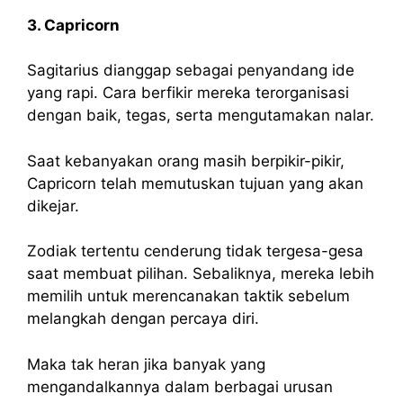
3. Capricorn
Sagitarius dianggap sebagai penyandang ide
yang rapi. Cara berfikir mereka terorganisasi
dengan baik, tegas, serta mengutamakan nalar.
Saat kebanyakan orang masih berpikir-pikir,
Capricorn telah memutuskan tujuan yang akan
dikejar.
Zodiak tertentu cenderung tidak tergesa-gesa
saat membuat pilihan. Sebaliknya, mereka lebih
memilih untuk merencanakan taktik sebelum
melangkah dengan percaya diri.
Maka tak heran jika banyak yang
mengandalkannya dalam berbagai urusan