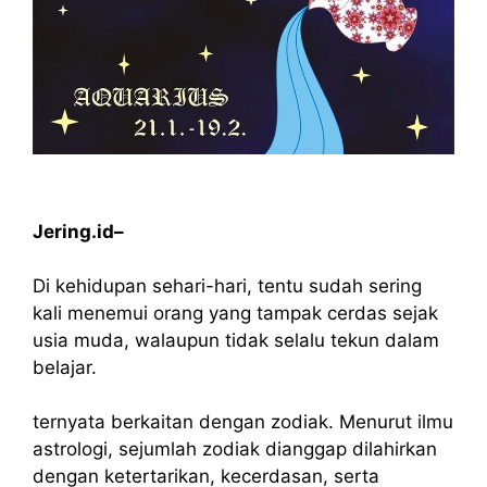
Jering.id–
Di kehidupan sehari-hari, tentu sudah sering
kali menemui orang yang tampak cerdas sejak
usia muda, walaupun tidak selalu tekun dalam
belajar.
ternyata berkaitan dengan zodiak. Menurut ilmu
astrologi, sejumlah zodiak dianggap dilahirkan
dengan ketertarikan, kecerdasan, serta