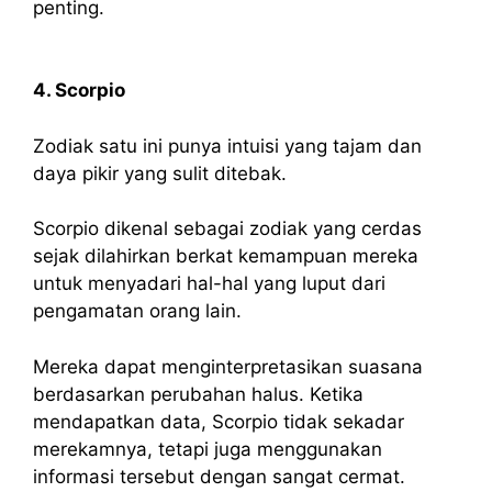
penting.
4. Scorpio
Zodiak satu ini punya intuisi yang tajam dan
daya pikir yang sulit ditebak.
Scorpio dikenal sebagai zodiak yang cerdas
sejak dilahirkan berkat kemampuan mereka
untuk menyadari hal-hal yang luput dari
pengamatan orang lain.
Mereka dapat menginterpretasikan suasana
berdasarkan perubahan halus. Ketika
mendapatkan data, Scorpio tidak sekadar
merekamnya, tetapi juga menggunakan
informasi tersebut dengan sangat cermat.