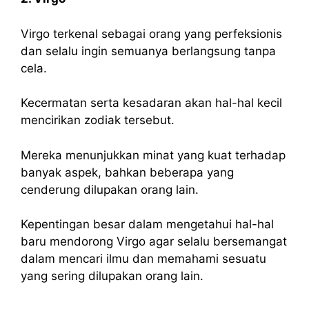
Virgo terkenal sebagai orang yang perfeksionis
dan selalu ingin semuanya berlangsung tanpa
cela.
Kecermatan serta kesadaran akan hal-hal kecil
mencirikan zodiak tersebut.
Mereka menunjukkan minat yang kuat terhadap
banyak aspek, bahkan beberapa yang
cenderung dilupakan orang lain.
Kepentingan besar dalam mengetahui hal-hal
baru mendorong Virgo agar selalu bersemangat
dalam mencari ilmu dan memahami sesuatu
yang sering dilupakan orang lain.