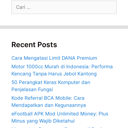
Cari
untuk:
Recent Posts
Cara Mengatasi Limit DANA Premium
Motor 1000cc Murah di Indonesia: Performa
Kencang Tanpa Harus Jebol Kantong
50 Perangkat Keras Komputer dan
Penjelasan Fungsi
Kode Referral BCA Mobile: Cara
Mendapatkan dan Kegunaannya
eFootball APK Mod Unlimited Money: Plus
Minus yang Wajib Diketahui