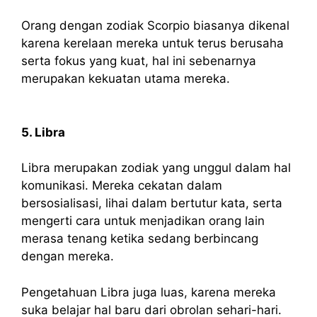
Orang dengan zodiak Scorpio biasanya dikenal
karena kerelaan mereka untuk terus berusaha
serta fokus yang kuat, hal ini sebenarnya
merupakan kekuatan utama mereka.
5. Libra
Libra merupakan zodiak yang unggul dalam hal
komunikasi. Mereka cekatan dalam
bersosialisasi, lihai dalam bertutur kata, serta
mengerti cara untuk menjadikan orang lain
merasa tenang ketika sedang berbincang
dengan mereka.
Pengetahuan Libra juga luas, karena mereka
suka belajar hal baru dari obrolan sehari-hari.