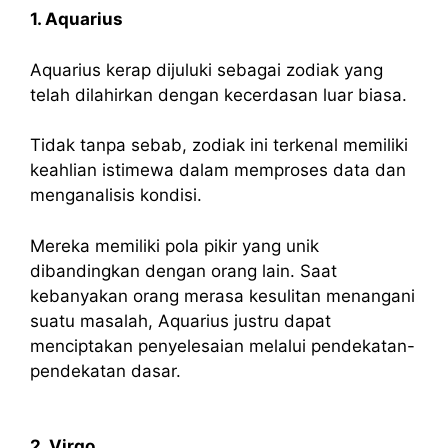
1. Aquarius
Aquarius kerap dijuluki sebagai zodiak yang
telah dilahirkan dengan kecerdasan luar biasa.
Tidak tanpa sebab, zodiak ini terkenal memiliki
keahlian istimewa dalam memproses data dan
menganalisis kondisi.
Mereka memiliki pola pikir yang unik
dibandingkan dengan orang lain. Saat
kebanyakan orang merasa kesulitan menangani
suatu masalah, Aquarius justru dapat
menciptakan penyelesaian melalui pendekatan-
pendekatan dasar.
2. Virgo